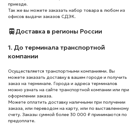
приезде.
Так же вы можете заказать набор товара в любом из
офисов выдачи заказов СДЭК.
Доставка в регионы России
1. До терминала транспортной
компании
Осуществляется транспортными компаниями. Вы
можете заказать доставку в вашем городе и получить
заказ на терминале. Города и адреса терминалов
можно узнать на сайте транспортной компании или при
оформлении заказа.
Можете оплатить доставку наличными при получении
заказа, или переводом на карту, или по выставленному
счету. Заказы суммой более 30 000 ₽ принимаются по
предоплате.