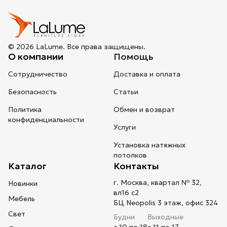
© 2026 LaLume. Все права защищены.
О компании
Помощь
Сотрудничество
Доставка и оплата
Безопасность
Статьи
Политика
Обмен и возврат
конфиденциальности
Услуги
Установка натяжных
потолков
Каталог
Контакты
г. Москва, квартал № 32,
Новинки
вл16 с2
Мебель
БЦ Neopolis 3 этаж, офис 324
Свет
Будни
Выходные