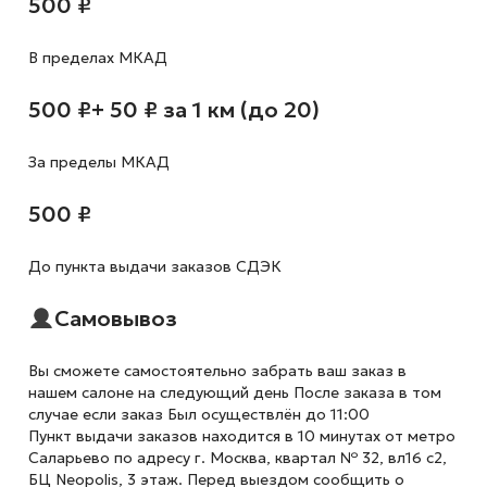
500 ₽
В пределах МКАД
500 ₽
+ 50 ₽ за 1 км (до 20)
За пределы МКАД
500 ₽
До пункта выдачи заказов СДЭК
Самовывоз
Вы сможете самостоятельно забрать ваш заказ в
нашем салоне на следующий день После заказа в том
случае если заказ Был осуществлён до 11:00
Пункт выдачи заказов находится в 10 минутах от метро
Саларьево по адресу г. Москва, квартал № 32, вл16 с2,
БЦ Neopolis, 3 этаж. Перед выездом сообщить о