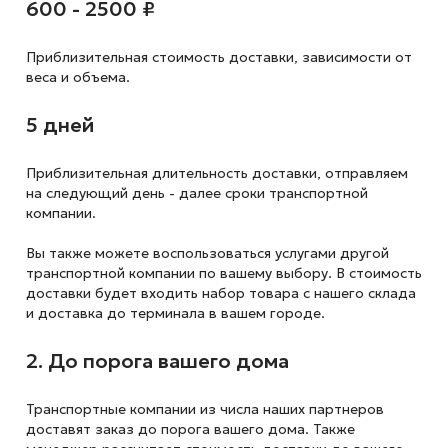
600 - 2500 ₽
Приблизительная стоимость доставки,
зависимости от
веса и объема.
5 дней
Приблизительная длительность доставки, отправляем
на следующий
день - далее сроки транспортной
компании.
Вы также можете воспользоваться услугами другой
транспортной компании по вашему выбору. В стоимость
доставки будет входить набор товара с нашего склада
и доставка до терминала в вашем городе.
2. До порога вашего дома
Транспортные компании из числа наших партнеров
доставят заказ до порога вашего дома. Также