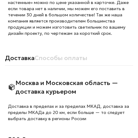
настенные» можно по цене указанной в карточке. Даже
если товара нет в наличии, мы можем его поставить в
течении 30 дней в большом количестве! Так же наша
компания является производителем большинства
продукции и можем изготовить светильник по вашему
дизайн проекту, по чертежам за короткий срок.
Доставка
Способы оплаты
Москва и Московская область —
доставка курьером
Доставка в пределах и за пределах МКАД, доставка за
пределы МКАДа до 20 км, если больше — то следует
выбрать доставку в регионы России