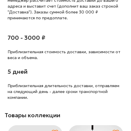
менеджер рассчитает стоимость доставки до вашего
адреса и выставит счет (дополнит ваш заказ строкой
"Доставка"). Заказы суммой более 30 000 ₽
принимаются по предоплате.
700 - 3000 ₽
Приблизительная стоимость доставки,
зависимости от
веса и объема.
5 дней
Приблизительная длительность доставки, отправляем
на следующий
день - далее сроки транспортной
компании.
Товары коллекции