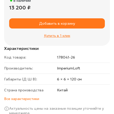
В наличии
13 200 ₽
Добавить в корзину
Купить в 1 клик
Характеристики
Код товара:
178041-26
Производитель:
ImperiumLoft
Габариты (Д Ш В):
6 × 6 × 120 cм
Страна производства
Китай
Все характеристики
Актуальность цены на заказные позиции уточняйте у
менеджера