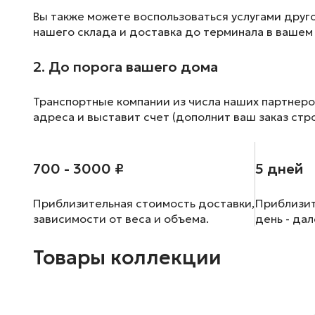
Вы также можете воспользоваться услугами друг
нашего склада и доставка до терминала в вашем
2. До порога вашего дома
Транспортные компании из числа наших партнеро
адреса и выставит счет (дополнит ваш заказ стр
700 - 3000 ₽
5 дней
Приблизительная стоимость доставки,
Приблизит
зависимости от веса и объема.
день - да
Товары коллекции