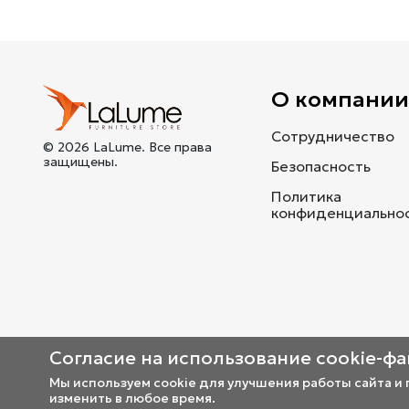
О компани
Сотрудничество
© 2026 LaLume. Все права
защищены.
Безопасность
Политика
конфиденциально
Согласие на использование cookie-ф
Мы используем cookie для улучшения работы сайта и
изменить в любое время.