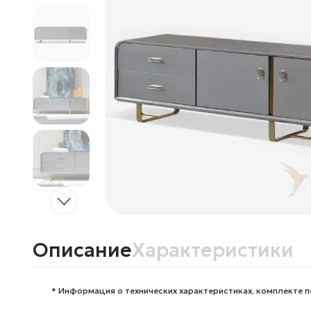
Описание
Характеристики
* Информация о технических характеристиках, комплекте п