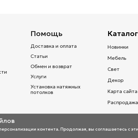
и
Помощь
Каталог
Доставка и оплата
Новинки
Статьи
Мебель
Обмен и возврат
Свет
сти
Услуги
Декор
Установка натяжных
Карта сайта
потолков
Распродажа
айлов
 персонализации контента. Продолжая, вы соглашаетесь с эт