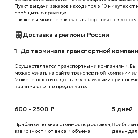
Пункт выдачи заказов находится в 10 минутах от 
сообщить о приезде.
Так же вы можете заказать набор товара в любом
Доставка в регионы России
1. До терминала транспортной компан
Осуществляется транспортными компаниями. Вы м
можно узнать на сайте транспортной компании ил
Можете оплатить доставку наличными при получен
принимаются по предоплате.
600 - 2500 ₽
5 дней
Приблизительная стоимость доставки,
Приблизит
зависимости от веса и объема.
день - да