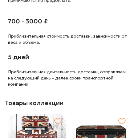
принимаются по предоплате.
700 - 3000 ₽
Приблизительная стоимость доставки,
зависимости от
веса и объема.
5 дней
Приблизительная длительность доставки, отправляем
на следующий
день - далее сроки транспортной
компании.
Товары коллекции