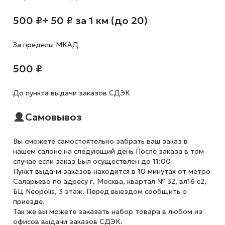
500 ₽
+ 50 ₽ за 1 км (до 20)
За пределы МКАД
500 ₽
До пункта выдачи заказов СДЭК
Самовывоз
Вы сможете самостоятельно забрать ваш заказ в
нашем салоне на следующий день После заказа в том
случае если заказ Был осуществлён до 11:00
Пункт выдачи заказов находится в 10 минутах от метро
Саларьево по адресу г. Москва, квартал № 32, вл16 с2,
БЦ Neopolis, 3 этаж. Перед выездом сообщить о
приезде.
Так же вы можете заказать набор товара в любом из
офисов выдачи заказов СДЭК.