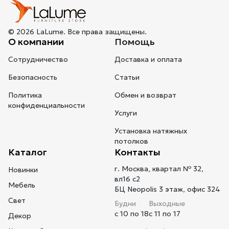
© 2026 LaLume. Все права защищены.
О компании
Помощь
Сотрудничество
Доставка и оплата
Безопасность
Статьи
Политика
Обмен и возврат
конфиденциальности
Услуги
Установка натяжных
потолков
Каталог
Контакты
г. Москва, квартал № 32,
Новинки
вл16 с2
Мебель
БЦ Neopolis 3 этаж, офис 324
Свет
Будни
Выходные
с 10 по 18
с 11 по 17
Декор