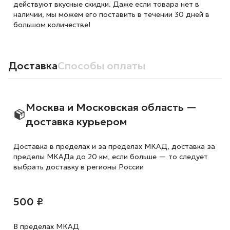
действуют вкусные скидки. Даже если товара нет в
наличии, мы можем его поставить в течении 30 дней в
большом количестве!
Доставка
Способы оплаты
Москва и Московская область —
доставка курьером
Доставка в пределах и за пределах МКАД, доставка за
пределы МКАДа до 20 км, если больше — то следует
выбрать доставку в регионы России
500 ₽
В пределах МКАД