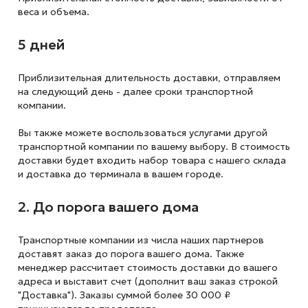
веса и объема.
5 дней
Приблизительная длительность доставки, отправляем
на следующий
день - далее сроки транспортной
компании.
Вы также можете воспользоваться услугами другой
транспортной компании по вашему выбору. В стоимость
доставки будет входить набор товара с нашего склада
и доставка до терминала в вашем городе.
2. До порога вашего дома
Транспортные компании из числа наших партнеров
доставят заказ до порога вашего дома. Также
менеджер рассчитает стоимость доставки до вашего
адреса и выставит счет (дополнит ваш заказ строкой
"Доставка"). Заказы суммой более 30 000 ₽