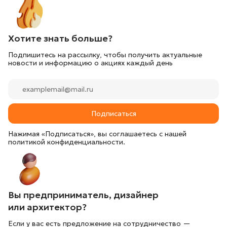
Хотите знать больше?
Подпишитесь на рассылку, чтобы получить актуальные
новости и информацию о акциях каждый день
Подписаться
Нажимая «Подписаться», вы соглашаетесь с нашей
политикой конфиденциальности.
Вы предприниматель, дизайнер
или архитектор?
Если у вас есть предложение на сотрудничество —