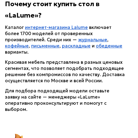
Почему стоит купить стол в 
«LaLume»?
Каталог 
интернет-магазина Lalume
 включает 
более 1700 моделей от проверенных 
производителей. Среди них — 
журнальные
, 
кофейные
, 
письменные
, 
раскладные
 и 
обеденные
варианты. 
Красивая мебель представлена в разных ценовых 
сегментах, что позволяет подобрать подходящее 
решение без компромиссов по качеству. Доставка 
осуществляется по Москве и всей России.
Для подбора подходящей модели оставьте 
заявку на сайте — менеджеры «LaLume» 
оперативно проконсультируют и помогут с 
выбором.