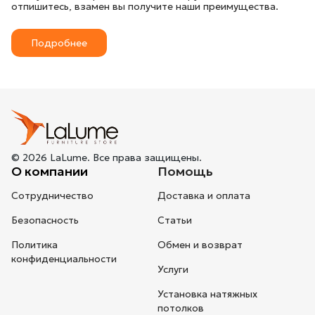
отпишитесь, взамен вы получите наши преимущества.
Подробнее
© 2026 LaLume. Все права защищены.
О компании
Помощь
Сотрудничество
Доставка и оплата
Безопасность
Статьи
Политика
Обмен и возврат
конфиденциальности
Услуги
Установка натяжных
потолков