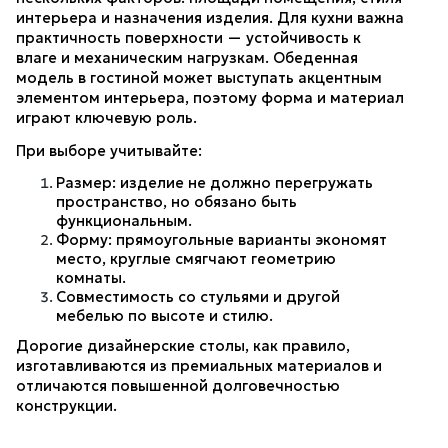
интерьера и назначения изделия. Для кухни важна 
практичность поверхности — устойчивость к 
влаге и механическим нагрузкам. Обеденная 
модель в гостиной может выступать акцентным 
элементом интерьера, поэтому форма и материал 
играют ключевую роль.
При выборе учитывайте:
Размер: изделие не должно перегружать 
пространство, но обязано быть 
функциональным.
Форму: прямоугольные варианты экономят 
место, круглые смягчают геометрию 
комнаты.
Совместимость со стульями и другой 
мебелью по высоте и стилю.
Дорогие дизайнерские столы, как правило, 
изготавливаются из премиальных материалов и 
отличаются повышенной долговечностью 
конструкции.