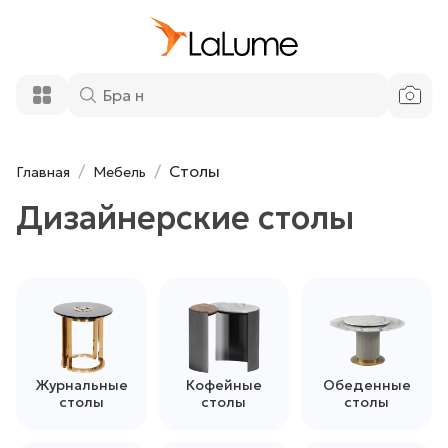
Столы
Главная
Мебель
Дизайнерские столы
Журнальные
Кофейные
Обеденные
столы
столы
столы