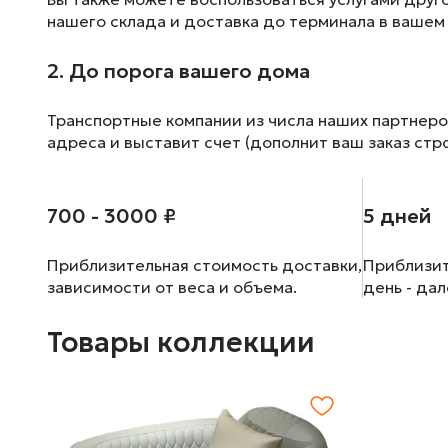
нашего склада и доставка до терминала в вашем
2. До порога вашего дома
Транспортные компании из числа наших партнеро
адреса и выставит счет (дополнит ваш заказ стр
700 - 3000 ₽
5 дней
Приблизительная стоимость доставки,
Приблизит
зависимости от веса и объема.
день - да
Товары коллекции