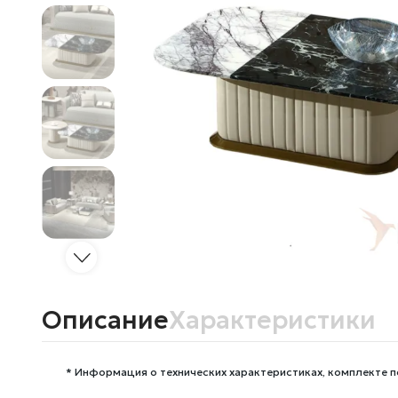
Описание
Характеристики
* Информация о технических характеристиках, комплекте п