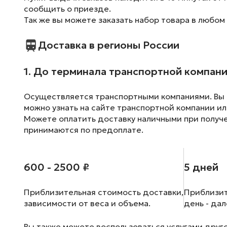
сообщить о приезде.
Так же вы можете заказать набор товара в любом
Доставка в регионы России
1. До терминала транспортной компан
Осуществляется транспортными компаниями. Вы м
можно узнать на сайте транспортной компании ил
Можете оплатить доставку наличными при получен
принимаются по предоплате.
600 - 2500 ₽
5 дней
Приблизительная стоимость доставки,
Приблизит
зависимости от веса и объема.
день - да
Вы также можете воспользоваться услугами друг