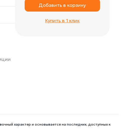
Добавить в корзину
Купить в 1 клик
зиции
вочный характер и основывается на последних, доступных к