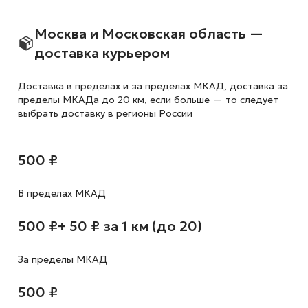
Москва и Московская область —
доставка курьером
Доставка в пределах и за пределах МКАД, доставка за
пределы МКАДа до 20 км, если больше — то следует
выбрать доставку в регионы России
500 ₽
В пределах МКАД
500 ₽
+ 50 ₽ за 1 км (до 20)
За пределы МКАД
500 ₽