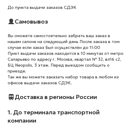
До пункта выдачи заказов СДЭК
Самовывоз
Вы сможете самостоятельно забрать ваш заказ в
нашем салоне на следующий день После заказа в том
случае если заказ Был осуществлён до 11:00
Пункт выдачи заказов находится в 10 минутах от метро
Саларьево по адресу г. Москва, квартал № 32, вл16 с2,
БЦ Neopolis, 3 этаж. Перед выездом сообщить о
приезде.
Так же вы можете заказать набор товара в любом из
офисов выдачи заказов СДЭК.
Доставка в регионы России
1. До терминала транспортной
компании