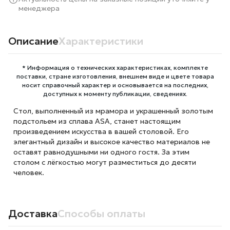
менеджера
Описание
Характеристики
* Информация о технических характеристиках, комплекте
поставки, стране изготовления, внешнем виде и цвете товара
носит справочный характер и основывается на последних,
доступных к моменту публикации, сведениях.
Стол, выполненный из мрамора и украшенный золотым
подстольем из сплава ASA, станет настоящим
произведением искусства в вашей столовой. Его
элегантный дизайн и высокое качество материалов не
оставят равнодушными ни одного гостя. За этим
столом с лёгкостью могут разместиться до десяти
человек.
Доставка
Способы оплаты