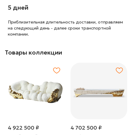
5 дней
Приблизительная длительность доставки, отправляем
на следующий
день - далее сроки транспортной
компании.
Товары коллекции
4 922 500 ₽
4 702 500 ₽