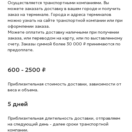
Осуществляется транспортными компаниями. Вы
можете заказать доставку в вашем городе и получить
заказ на терминале. Города и адреса терминалов
можно узнать на сайте транспортной компании или при
оформлении заказа.
Можете оплатить доставку наличными при получении
заказа, или переводом на карту, или по выставленному
счету. Заказы суммой более 30 000 ₽ принимаются по
предоплате.
600 - 2500 ₽
Приблизительная стоимость доставки,
зависимости от
веса и объема.
5 дней
Приблизительная длительность доставки, отправляем
на следующий
день - далее сроки транспортной
компании.