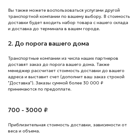
Вы также можете воспользоваться услугами другой
транспортной компании по вашему выбору. В стоимость
доставки будет входить набор товара с нашего склада
и доставка до терминала в вашем городе.
2. До порога вашего дома
Транспортные компании из числа наших партнеров
доставят заказ до порога вашего дома. Также
менеджер рассчитает стоимость доставки до вашего
адреса и выставит счет (дополнит ваш заказ строкой
"Доставка"). Заказы суммой более 30 000 ₽
принимаются по предоплате.
700 - 3000 ₽
Приблизительная стоимость доставки,
зависимости от
веса и объема.