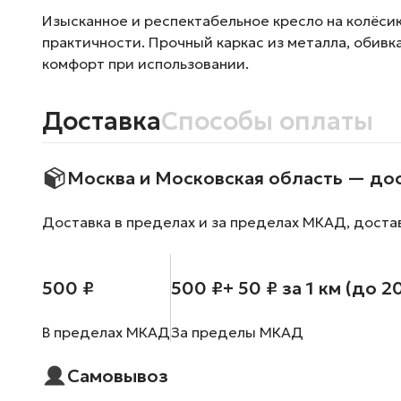
Изысканное и респектабельное кресло на колёси
практичности. Прочный каркас из металла, обивк
комфорт при использовании.
Доставка
Способы оплаты
Москва и Московская область — до
Доставка в пределах и за пределах МКАД, доста
500 ₽
500 ₽
+ 50 ₽ за 1 км (до 2
В пределах МКАД
За пределы МКАД
Самовывоз