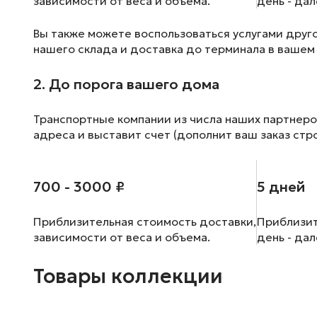
зависимости от веса и объема.
день - да
Вы также можете воспользоваться услугами друг
нашего склада и доставка до терминала в вашем
2. До порога вашего дома
Транспортные компании из числа наших партнеро
адреса и выставит счет (дополнит ваш заказ стр
700 - 3000 ₽
5 дней
Приблизительная стоимость доставки,
Приблизит
зависимости от веса и объема.
день - да
Товары коллекции