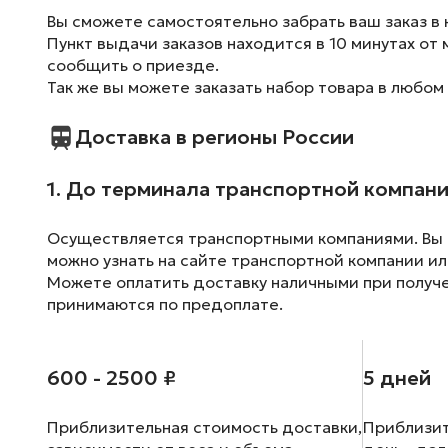
Вы сможете самостоятельно забрать ваш заказ в 
Пункт выдачи заказов находится в 10 минутах от 
сообщить о приезде.
Так же вы можете заказать набор товара в любом
Доставка в регионы России
1. До терминала транспортной компан
Осуществляется транспортными компаниями. Вы м
можно узнать на сайте транспортной компании ил
Можете оплатить доставку наличными при получен
принимаются по предоплате.
600 - 2500 ₽
5 дней
Приблизительная стоимость доставки,
Приблизит