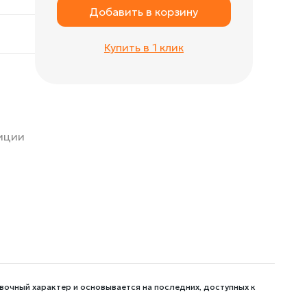
Добавить в корзину
Купить в 1 клик
зиции
вочный характер и основывается на последних, доступных к