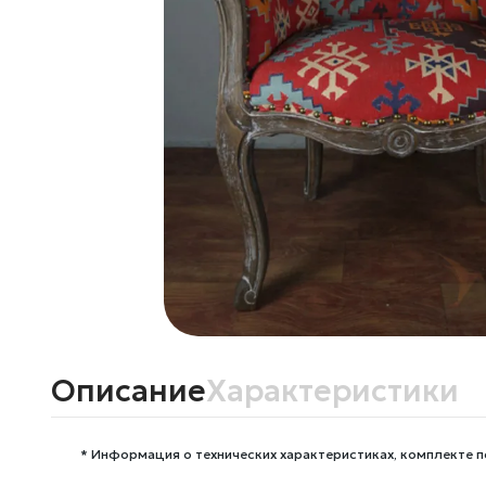
Описание
Характеристики
* Информация о технических характеристиках, комплекте п