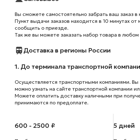
Вы сможете самостоятельно забрать ваш заказ в 
Пункт выдачи заказов находится в 10 минутах от 
сообщить о приезде.
Так же вы можете заказать набор товара в любом
Доставка в регионы России
1. До терминала транспортной компан
Осуществляется транспортными компаниями. Вы м
можно узнать на сайте транспортной компании ил
Можете оплатить доставку наличными при получен
принимаются по предоплате.
600 - 2500 ₽
5 дней