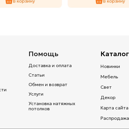
В корзину
В корзину
и
Помощь
Каталог
Доставка и оплата
Новинки
Статьи
Мебель
Обмен и возврат
Свет
сти
Услуги
Декор
Установка натяжных
Карта сайта
потолков
Распродажа