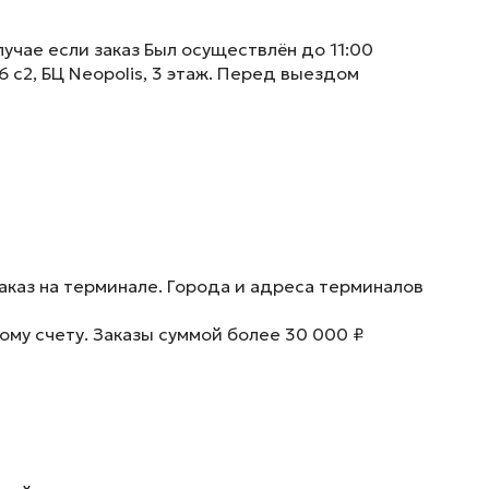
учае если заказ Был осуществлён до 11:00
6 с2, БЦ Neopolis, 3 этаж. Перед выездом
аказ на терминале. Города и адреса терминалов
ому счету. Заказы суммой более 30 000 ₽