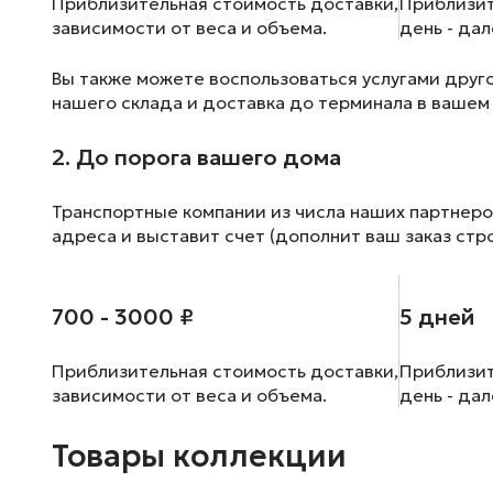
Приблизительная стоимость доставки,
Приблизит
зависимости от веса и объема.
день - да
Вы также можете воспользоваться услугами друг
нашего склада и доставка до терминала в вашем
2. До порога вашего дома
Транспортные компании из числа наших партнеро
адреса и выставит счет (дополнит ваш заказ стр
700 - 3000 ₽
5 дней
Приблизительная стоимость доставки,
Приблизит
зависимости от веса и объема.
день - да
Товары коллекции