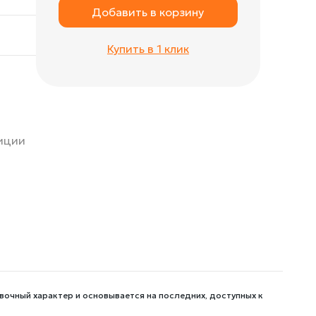
Добавить в корзину
Купить в 1 клик
зиции
вочный характер и основывается на последних, доступных к