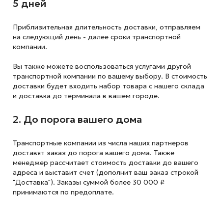
5 дней
Приблизительная длительность доставки, отправляем
на следующий
день - далее сроки транспортной
компании.
Вы также можете воспользоваться услугами другой
транспортной компании по вашему выбору. В стоимость
доставки будет входить набор товара с нашего склада
и доставка до терминала в вашем городе.
2. До порога вашего дома
Транспортные компании из числа наших партнеров
доставят заказ до порога вашего дома. Также
менеджер рассчитает стоимость доставки до вашего
адреса и выставит счет (дополнит ваш заказ строкой
"Доставка"). Заказы суммой более 30 000 ₽
принимаются по предоплате.