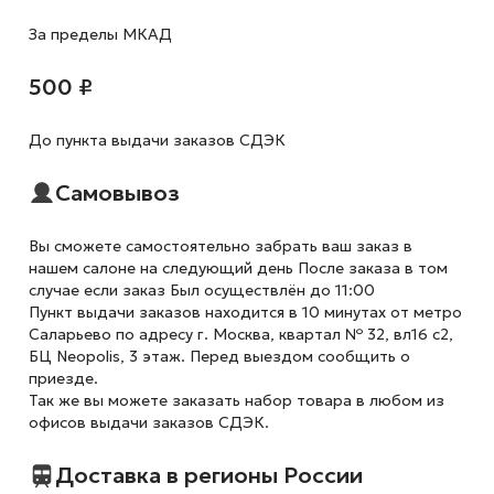
За пределы МКАД
500 ₽
До пункта выдачи заказов СДЭК
Самовывоз
Вы сможете самостоятельно забрать ваш заказ в
нашем салоне на следующий день После заказа в том
случае если заказ Был осуществлён до 11:00
Пункт выдачи заказов находится в 10 минутах от метро
Саларьево по адресу г. Москва, квартал № 32, вл16 с2,
БЦ Neopolis, 3 этаж. Перед выездом сообщить о
приезде.
Так же вы можете заказать набор товара в любом из
офисов выдачи заказов СДЭК.
Доставка в регионы России