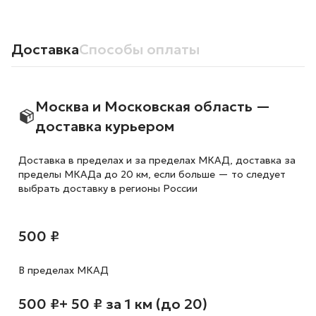
Доставка
Способы оплаты
Москва и Московская область —
доставка курьером
Доставка в пределах и за пределах МКАД, доставка за
пределы МКАДа до 20 км, если больше — то следует
выбрать доставку в регионы России
500 ₽
В пределах МКАД
500 ₽
+ 50 ₽ за 1 км (до 20)