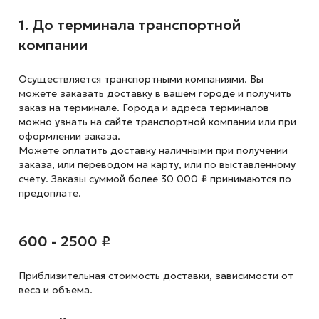
1. До терминала транспортной
компании
Осуществляется транспортными компаниями. Вы
можете заказать доставку в вашем городе и получить
заказ на терминале. Города и адреса терминалов
можно узнать на сайте транспортной компании или при
оформлении заказа.
Можете оплатить доставку наличными при получении
заказа, или переводом на карту, или по выставленному
счету. Заказы суммой более 30 000 ₽ принимаются по
предоплате.
600 - 2500 ₽
Приблизительная стоимость доставки,
зависимости от
веса и объема.