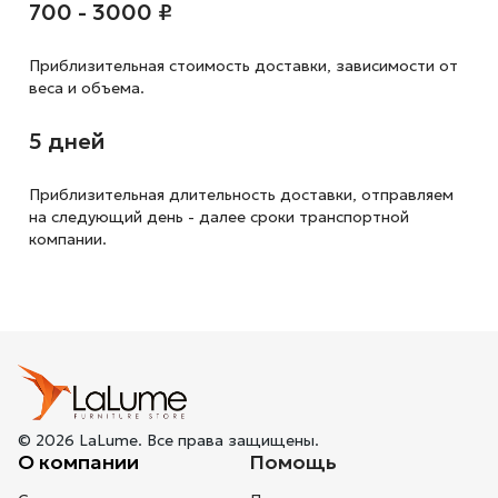
700 - 3000 ₽
Приблизительная стоимость доставки,
зависимости от
веса и объема.
5 дней
Приблизительная длительность доставки, отправляем
на следующий
день - далее сроки транспортной
компании.
© 2026 LaLume. Все права защищены.
О компании
Помощь