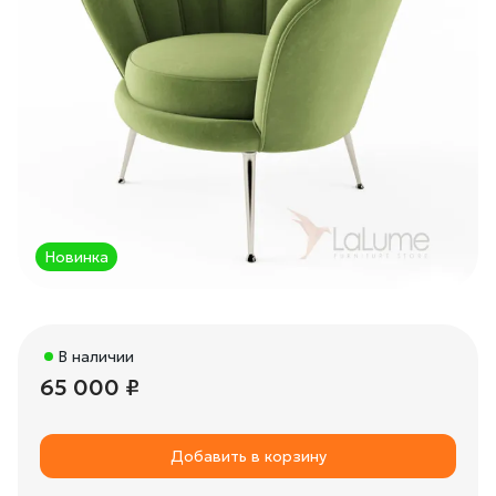
Новинка
В наличии
65 000 ₽
Добавить в корзину