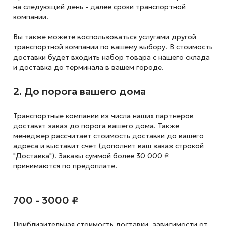
на следующий
день - далее сроки транспортной
компании.
Вы также можете воспользоваться услугами другой
транспортной компании по вашему выбору. В стоимость
доставки будет входить набор товара с нашего склада
и доставка до терминала в вашем городе.
2. До порога вашего дома
Транспортные компании из числа наших партнеров
доставят заказ до порога вашего дома. Также
менеджер рассчитает стоимость доставки до вашего
адреса и выставит счет (дополнит ваш заказ строкой
"Доставка"). Заказы суммой более 30 000 ₽
принимаются по предоплате.
700 - 3000 ₽
Приблизительная стоимость доставки,
зависимости от