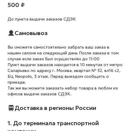
500 ₽
До пункта выдачи заказов СДЭК
Самовывоз
Вы сможете самостоятельно забрать ваш заказ в
нашем салоне на следующий день После заказа в том
случае если заказ Был осуществлён до 11:00
Пункт выдачи заказов находится в 10 минутах от метро
Саларьево по адресу г. Москва, квартал № 32, вл16 с2,
БЦ Neopolis, 3 этаж. Перед выездом сообщить о
приезде.
Так же вы можете заказать набор товара в любом из
офисов выдачи заказов СДЭК.
Доставка в регионы России
1. До терминала транспортной