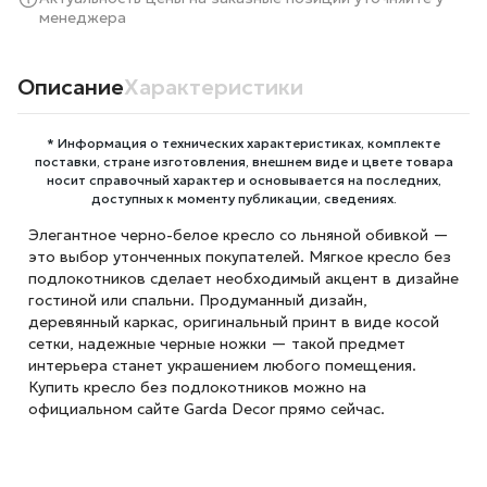
менеджера
Описание
Характеристики
* Информация о технических характеристиках, комплекте
поставки, стране изготовления, внешнем виде и цвете товара
носит справочный характер и основывается на последних,
доступных к моменту публикации, сведениях.
Элегантное черно-белое кресло со льняной обивкой —
это выбор утонченных покупателей. Мягкое кресло без
подлокотников сделает необходимый акцент в дизайне
гостиной или спальни. Продуманный дизайн,
деревянный каркас, оригинальный принт в виде косой
сетки, надежные черные ножки — такой предмет
интерьера станет украшением любого помещения.
Купить кресло без подлокотников можно на
официальном сайте Garda Decor прямо сейчас.