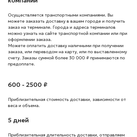
компании
Осуществляется транспортными компаниями. Вы
можете заказать доставку в вашем городе и получить
заказ на терминале. Города и адреса терминалов
можно узнать на сайте транспортной компании или при
оформлении заказа.
Можете оплатить доставку наличными при получении
заказа, или переводом на карту, или по выставленному
счету. Заказы суммой более 30 000 ₽ принимаются по
предоплате.
600 - 2500 ₽
Приблизительная стоимость доставки,
зависимости от
веса и объема.
5 дней
Приблизительная длительность доставки, отправляем