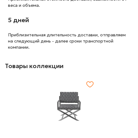
веса и объема.
5 дней
Приблизительная длительность доставки, отправляем
на следующий
день - далее сроки транспортной
компании.
Товары коллекции