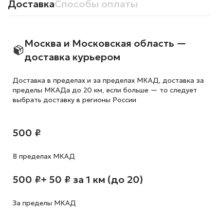
Доставка
Способы оплаты
Москва и Московская область —
доставка курьером
Доставка в пределах и за пределах МКАД, доставка за
пределы МКАДа до 20 км, если больше — то следует
выбрать доставку в регионы России
500 ₽
В пределах МКАД
500 ₽
+ 50 ₽ за 1 км (до 20)
За пределы МКАД