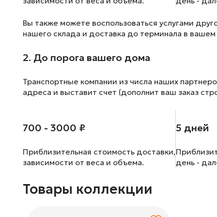
зависимости от веса и объема.
день - да
Вы также можете воспользоваться услугами друг
нашего склада и доставка до терминала в вашем
2. До порога вашего дома
Транспортные компании из числа наших партнеро
адреса и выставит счет (дополнит ваш заказ стр
700 - 3000 ₽
5 дней
Приблизительная стоимость доставки,
Приблизит
зависимости от веса и объема.
день - да
Товары коллекции