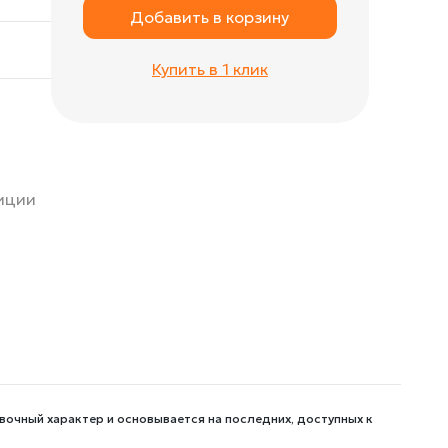
Добавить в корзину
Купить в 1 клик
зиции
вочный характер и основывается на последних, доступных к