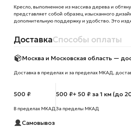
Кресло, выполненное из массива дерева и обтян
представляет собой образец изысканного дизайн
дополнительную поддержку и удобство. Это издел
Доставка
Способы оплаты
Москва и Московская область — до
Доставка в пределах и за пределах МКАД, доста
500 ₽
500 ₽
+ 50 ₽ за 1 км (до 2
В пределах МКАД
За пределы МКАД
Самовывоз