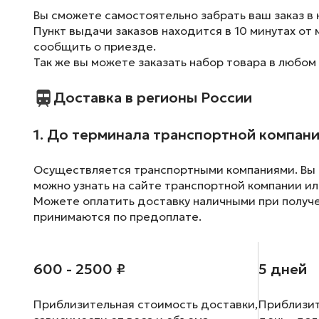
Вы сможете самостоятельно забрать ваш заказ в 
Пункт выдачи заказов находится в 10 минутах от 
сообщить о приезде.
Так же вы можете заказать набор товара в любом
Доставка в регионы России
1. До терминала транспортной компан
Осуществляется транспортными компаниями. Вы м
можно узнать на сайте транспортной компании ил
Можете оплатить доставку наличными при получен
принимаются по предоплате.
600 - 2500 ₽
5 дней
Приблизительная стоимость доставки,
Приблизит