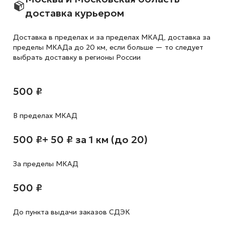
доставка курьером
Доставка в пределах и за пределах МКАД, доставка за
пределы МКАДа до 20 км, если больше — то следует
выбрать доставку в регионы России
500 ₽
В пределах МКАД
500 ₽
+ 50 ₽ за 1 км (до 20)
За пределы МКАД
500 ₽
До пункта выдачи заказов СДЭК