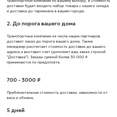
транспортной компании по вашему выбору. В стоимость
доставки будет входить набор товара с нашего склада
и доставка до терминала в вашем городе.
2. До порога вашего дома
Транспортные компании из числа наших партнеров
доставят заказ до порога вашего дома. Также
менеджер рассчитает стоимость доставки до вашего
адреса и выставит счет (дополнит ваш заказ строкой
"Доставка"). Заказы суммой более 30 000 ₽
принимаются по предоплате.
700 - 3000 ₽
Приблизительная стоимость доставки,
зависимости от
веса и объема.
5 дней