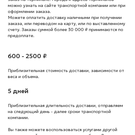
можно узнать на сайте транспортной компании или при
оформлении заказа.
Можете оплатить доставку наличными при получении
заказа, или переводом на карту, или по выставленному
счету. Заказы суммой более 30 000 ₽ принимаются по
предоплате.
600 - 2500 ₽
Приблизительная стоимость доставки,
зависимости от
веса и объема.
5 дней
Приблизительная длительность доставки, отправляем
на следующий
день - далее сроки транспортной
компании.
Вы также можете воспользоваться услугами другой