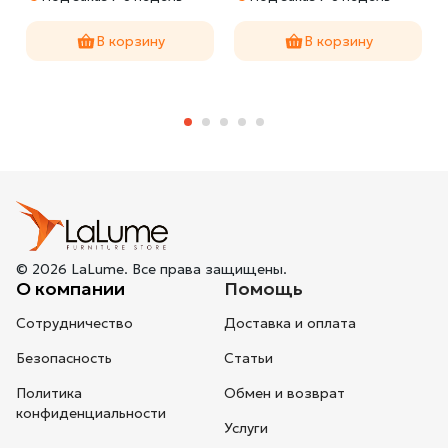
В корзину
В корзину
© 2026 LaLume. Все права защищены.
О компании
Помощь
Сотрудничество
Доставка и оплата
Безопасность
Статьи
Политика
Обмен и возврат
конфиденциальности
Услуги