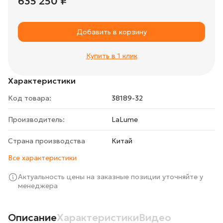
635 250 ₽
Добавить в корзину
Купить в 1 клик
Характеристики
Код товара:
38189-32
Производитель:
LaLume
Страна производства
Китай
Все характеристики
Актуальность цены на заказные позиции уточняйте у
менеджера
Описание
Характеристики
Видео