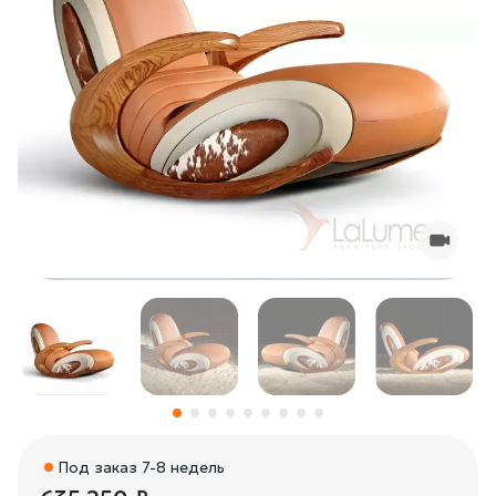
Под заказ 7-8 недель