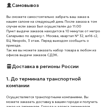
Самовывоз
Вы сможете самостоятельно забрать ваш заказ в
нашем салоне на следующий день После заказа в том
случае если заказ Был осуществлён до 11:00
Пункт выдачи заказов находится в 10 минутах от метро
Саларьево по адресу г. Москва, квартал № 32, вл16 с2,
БЦ Neopolis, 3 этаж. Перед выездом сообщить о
приезде.
Так же вы можете заказать набор товара в любом из
офисов выдачи заказов СДЭК.
Доставка в регионы России
1. До терминала транспортной
компании
Осуществляется транспортными компаниями. Вы
можете заказать доставку в вашем городе и получить
заказ на терминале. Города и адреса терминалов