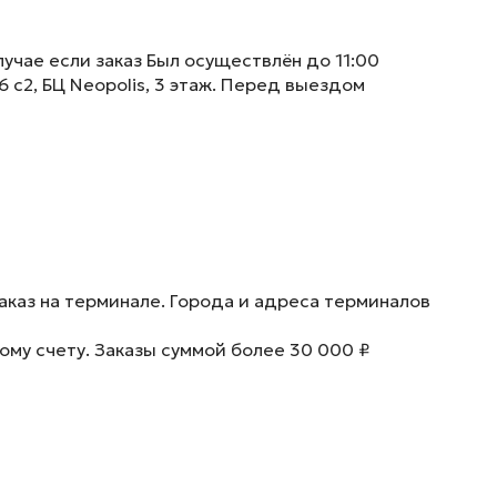
учае если заказ Был осуществлён до 11:00
6 с2, БЦ Neopolis, 3 этаж. Перед выездом
аказ на терминале. Города и адреса терминалов
ому счету. Заказы суммой более 30 000 ₽