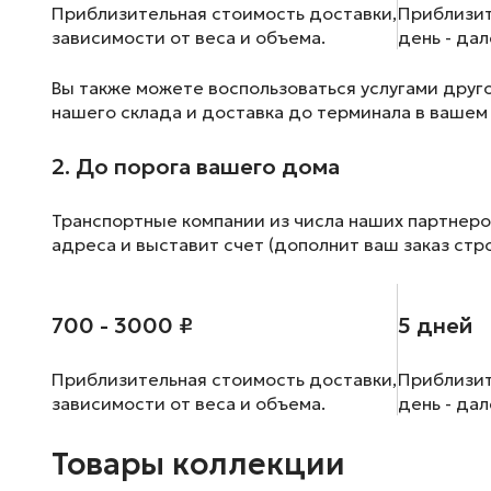
Приблизительная стоимость доставки,
Приблизит
зависимости от веса и объема.
день - да
Вы также можете воспользоваться услугами друг
нашего склада и доставка до терминала в вашем
2. До порога вашего дома
Транспортные компании из числа наших партнеро
адреса и выставит счет (дополнит ваш заказ стр
700 - 3000 ₽
5 дней
Приблизительная стоимость доставки,
Приблизит
зависимости от веса и объема.
день - да
Товары коллекции