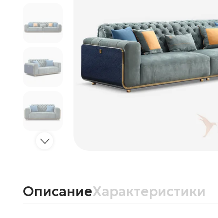
Описание
Характеристики