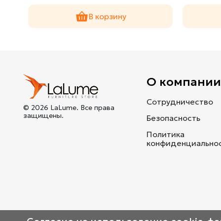
В корзину
О компани
Сотрудничество
© 2026 LaLume. Все права
защищены.
Безопасность
Политика
конфиденциально