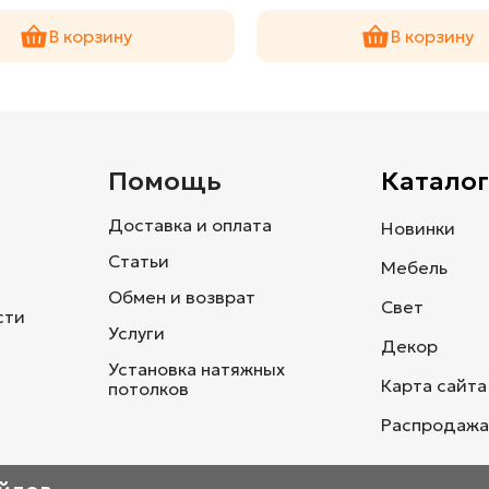
В корзину
В корзину
и
Помощь
Каталог
Доставка и оплата
Новинки
Статьи
Мебель
Обмен и возврат
Свет
сти
Услуги
Декор
Установка натяжных
Карта сайта
потолков
Распродажа