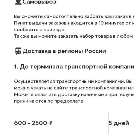
Самовывоз
Вы сможете самостоятельно забрать ваш заказ в 
Пункт выдачи заказов находится в 10 минутах от 
сообщить о приезде.
Так же вы можете заказать набор товара в любом
Доставка в регионы России
1. До терминала транспортной компан
Осуществляется транспортными компаниями. Вы м
можно узнать на сайте транспортной компании ил
Можете оплатить доставку наличными при получен
принимаются по предоплате.
600 - 2500 ₽
5 дней