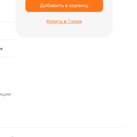
Добавить в корзину
Купить в 1 клик
м
зиции