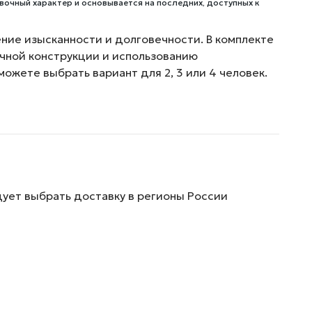
вочный характер и основывается на последних, доступных к
ние изысканности и долговечности. В комплекте
чной конструкции и использованию
ожете выбрать вариант для 2, 3 или 4 человек.
дует выбрать доставку в регионы России