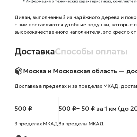
* Информация о технических характеристиках, комплекте п
Диван, выполненный из надёжного дерева и покр
с ним поставляются удобные подушки, которые 
высококачественного наполнителя, это кресло ст
Доставка
Способы оплаты
Москва и Московская область — до
Доставка в пределах и за пределах МКАД, доста
500 ₽
500 ₽
+ 50 ₽ за 1 км (до 2
В пределах МКАД
За пределы МКАД