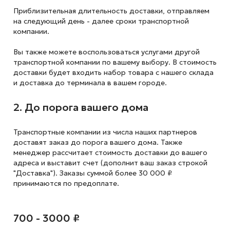
Приблизительная длительность доставки, отправляем
на следующий
день - далее сроки транспортной
компании.
Вы также можете воспользоваться услугами другой
транспортной компании по вашему выбору. В стоимость
доставки будет входить набор товара с нашего склада
и доставка до терминала в вашем городе.
2. До порога вашего дома
Транспортные компании из числа наших партнеров
доставят заказ до порога вашего дома. Также
менеджер рассчитает стоимость доставки до вашего
адреса и выставит счет (дополнит ваш заказ строкой
"Доставка"). Заказы суммой более 30 000 ₽
принимаются по предоплате.
700 - 3000 ₽