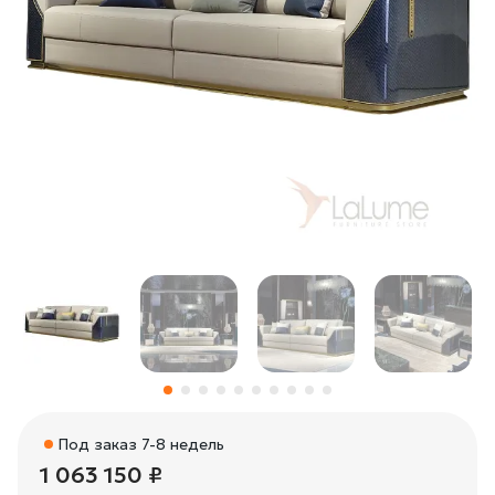
Под заказ 7-8 недель
1 063 150 ₽