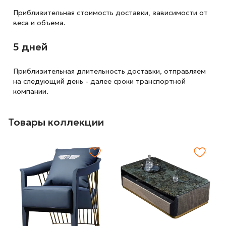
Приблизительная стоимость доставки,
зависимости от
веса и объема.
5 дней
Приблизительная длительность доставки, отправляем
на следующий
день - далее сроки транспортной
компании.
Товары коллекции