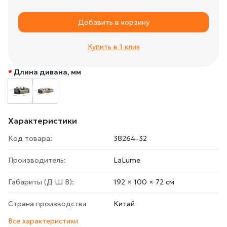
Добавить в корзину
Купить в 1 клик
Длина дивана, мм
Характеристики
Код товара:
38264-32
Производитель:
LaLume
Габариты (Д Ш В):
192 × 100 × 72 cм
Страна производства
Китай
Все характеристики