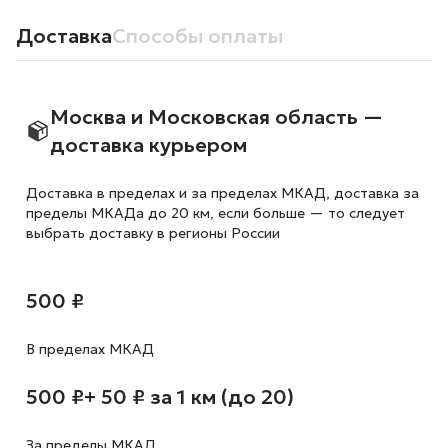
Доставка
Способы оплаты
Москва и Московская область —
доставка курьером
Доставка в пределах и за пределах МКАД, доставка за
пределы МКАДа до 20 км, если больше — то следует
выбрать доставку в регионы России
500 ₽
В пределах МКАД
500 ₽
+ 50 ₽ за 1 км (до 20)
За пределы МКАД