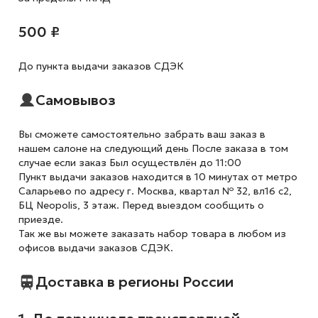
500 ₽
До пункта выдачи заказов СДЭК
Самовывоз
Вы сможете самостоятельно забрать ваш заказ в
нашем салоне на следующий день После заказа в том
случае если заказ Был осуществлён до 11:00
Пункт выдачи заказов находится в 10 минутах от метро
Саларьево по адресу г. Москва, квартал № 32, вл16 с2,
БЦ Neopolis, 3 этаж. Перед выездом сообщить о
приезде.
Так же вы можете заказать набор товара в любом из
офисов выдачи заказов СДЭК.
Доставка в регионы России