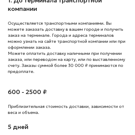
1. До терминала транспортной
компании
Осуществляется транспортными компаниями. Вы
можете заказать доставку в вашем городе и получить
заказ на терминале. Города и адреса терминалов
можно узнать на сайте транспортной компании или при
оформлении заказа.
Можете оплатить доставку наличными при получении
заказа, или переводом на карту, или по выставленному
счету. Заказы суммой более 30 000 ₽ принимаются по
предоплате.
600 - 2500 ₽
Приблизительная стоимость доставки,
зависимости от
веса и объема.
5 дней