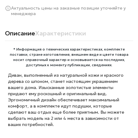
Актуальность цены на заказные позиции уточняйте у
менеджера
Описание
Характеристики
* Информация о технических характеристиках, комплекте
поставки, стране изготовления, внешнем виде и цвете товара
носит справочный характер и основывается на последних,
доступных к моменту публикации, сведениях.
Диван, выполненный из натуральной кожи и красного
дерева со шпоном, станет настоящим украшением
вашего дома. Изысканные золотистые элементы
придают ему роскошный и оригинальный вид.
Эргономичный дизайн обеспечивает максимальный
комфорт, а в комплекте идут подушки, которые
сделают ваш отдых еще более приятным. Вы можете
выбрать модель на 2 или 4 места в зависимости от
ваших потребностей.