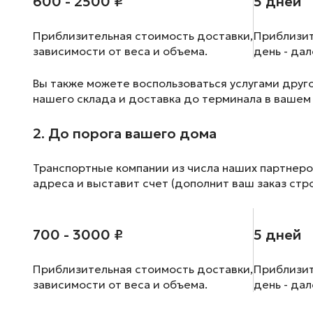
600 - 2500 ₽
5 дней
Приблизительная стоимость доставки,
Приблизит
зависимости от веса и объема.
день - да
Вы также можете воспользоваться услугами друг
нашего склада и доставка до терминала в вашем
2. До порога вашего дома
Транспортные компании из числа наших партнеро
адреса и выставит счет (дополнит ваш заказ стр
700 - 3000 ₽
5 дней
Приблизительная стоимость доставки,
Приблизит
зависимости от веса и объема.
день - да