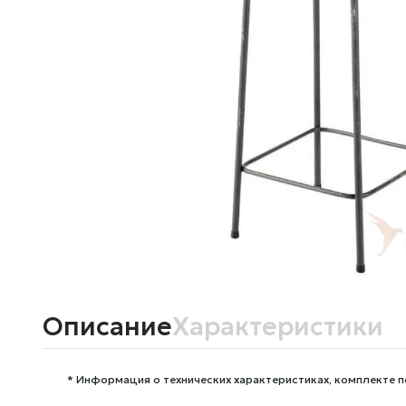
Описание
Характеристики
* Информация о технических характеристиках, комплекте п