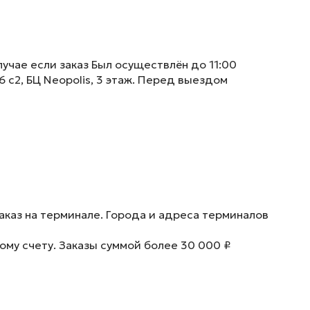
учае если заказ Был осуществлён до 11:00
6 с2, БЦ Neopolis, 3 этаж. Перед выездом
аказ на терминале. Города и адреса терминалов
ому счету. Заказы суммой более 30 000 ₽