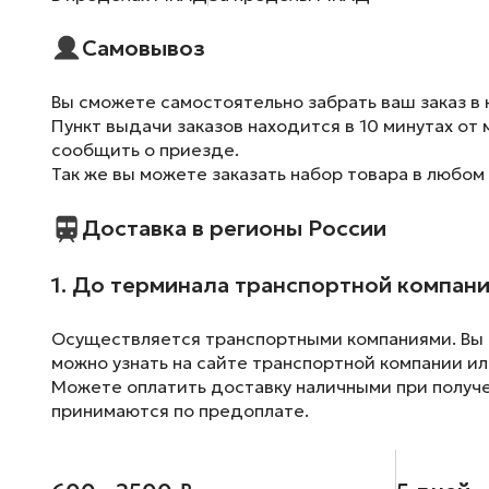
Самовывоз
Вы сможете самостоятельно забрать ваш заказ в 
Пункт выдачи заказов находится в 10 минутах от 
сообщить о приезде.
Так же вы можете заказать набор товара в любом
Доставка в регионы России
1. До терминала транспортной компан
Осуществляется транспортными компаниями. Вы м
можно узнать на сайте транспортной компании ил
Можете оплатить доставку наличными при получен
принимаются по предоплате.