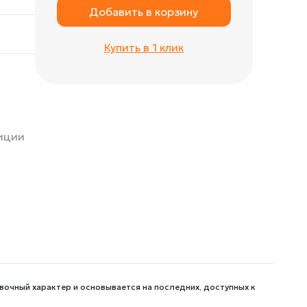
Добавить в корзину
Купить в 1 клик
зиции
вочный характер и основывается на последних, доступных к