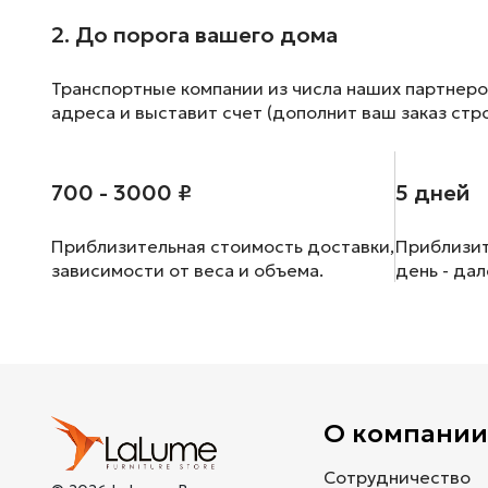
2. До порога вашего дома
Транспортные компании из числа наших партнеро
адреса и выставит счет (дополнит ваш заказ стр
700 - 3000 ₽
5 дней
Приблизительная стоимость доставки,
Приблизит
зависимости от веса и объема.
день - да
О компани
Сотрудничество