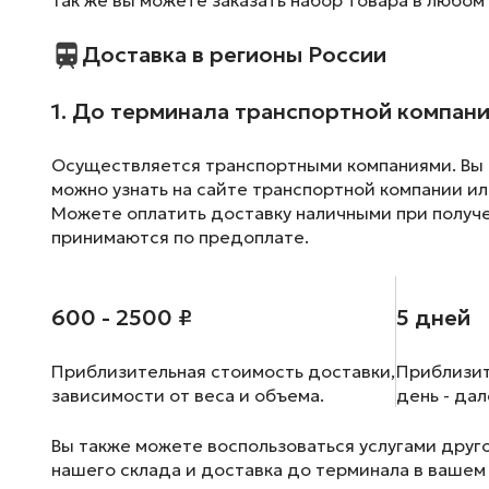
Доставка в регионы России
1. До терминала транспортной компан
Осуществляется транспортными компаниями. Вы м
можно узнать на сайте транспортной компании ил
Можете оплатить доставку наличными при получен
принимаются по предоплате.
600 - 2500 ₽
5 дней
Приблизительная стоимость доставки,
Приблизит
зависимости от веса и объема.
день - да
Вы также можете воспользоваться услугами друг
нашего склада и доставка до терминала в вашем