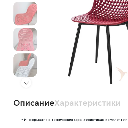
Описание
Характеристики
* Информация о технических характеристиках, комплекте п