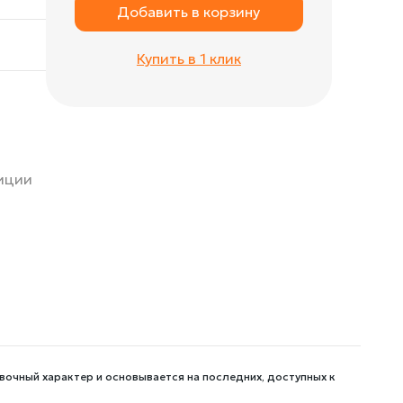
Добавить в корзину
Купить в 1 клик
зиции
вочный характер и основывается на последних, доступных к