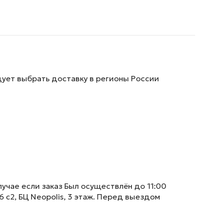
дует выбрать доставку в регионы России
учае если заказ Был осуществлён до 11:00
6 с2, БЦ Neopolis, 3 этаж. Перед выездом