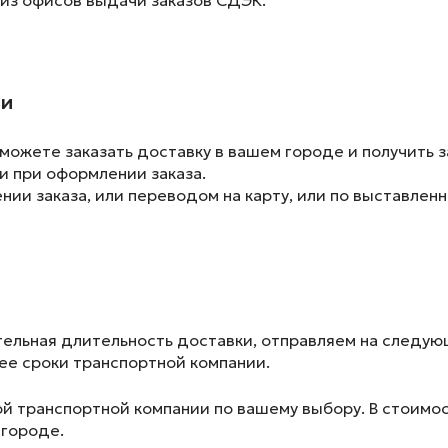
ии
ожете заказать доставку в вашем городе и получить з
и при оформлении заказа.
ии заказа, или переводом на карту, или по выставленн
ельная длительность доставки, отправляем на следу
лее сроки транспортной компании.
ой транспортной компании по вашему выбору. В стоимос
 городе.