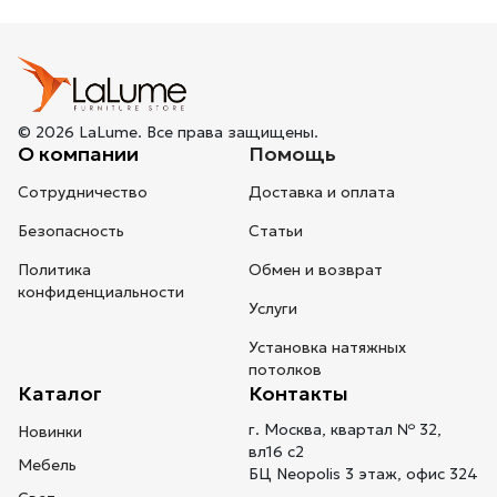
© 2026 LaLume. Все права защищены.
О компании
Помощь
Сотрудничество
Доставка и оплата
Безопасность
Статьи
Политика
Обмен и возврат
конфиденциальности
Услуги
Установка натяжных
потолков
Каталог
Контакты
г. Москва, квартал № 32,
Новинки
вл16 с2
Мебель
БЦ Neopolis 3 этаж, офис 324