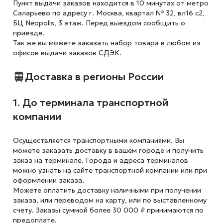
Пункт выдачи заказов находится в 10 минутах от метро
Саларьево по адресу г. Москва, квартал № 32, вл16 с2,
БЦ Neopolis, 3 этаж. Перед выездом сообщить о
приезде.
Так же вы можете заказать набор товара в любом из
офисов выдачи заказов СДЭК.
Доставка в регионы России
1. До терминала транспортной
компании
Осуществляется транспортными компаниями. Вы
можете заказать доставку в вашем городе и получить
заказ на терминале. Города и адреса терминалов
можно узнать на сайте транспортной компании или при
оформлении заказа.
Можете оплатить доставку наличными при получении
заказа, или переводом на карту, или по выставленному
счету. Заказы суммой более 30 000 ₽ принимаются по
предоплате.