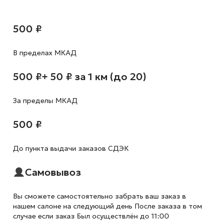
500 ₽
В пределах МКАД
500 ₽
+ 50 ₽ за 1 км (до 20)
За пределы МКАД
500 ₽
До пункта выдачи заказов СДЭК
Самовывоз
Вы сможете самостоятельно забрать ваш заказ в
нашем салоне на следующий день После заказа в том
случае если заказ Был осуществлён до 11:00