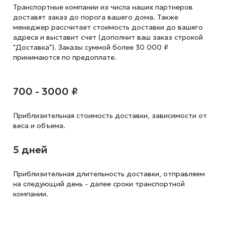
Транспортные компании из числа наших партнеров
доставят заказ до порога вашего дома. Также
менеджер рассчитает стоимость доставки до вашего
адреса и выставит счет (дополнит ваш заказ строкой
"Доставка"). Заказы суммой более 30 000 ₽
принимаются по предоплате.
700 - 3000 ₽
Приблизительная стоимость доставки,
зависимости от
веса и объема.
5 дней
Приблизительная длительность доставки, отправляем
на следующий
день - далее сроки транспортной
компании.