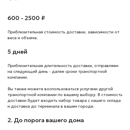
600 - 2500 ₽
Приблизительная стоимость доставки,
зависимости от
веса и объема.
5 дней
Приблизительная длительность доставки, отправляем
на следующий
день - далее сроки транспортной
компании.
Вы также можете воспользоваться услугами другой
транспортной компании по вашему выбору. В стоимость
доставки будет входить набор товара с нашего склада
и доставка до терминала в вашем городе.
2. До порога вашего дома