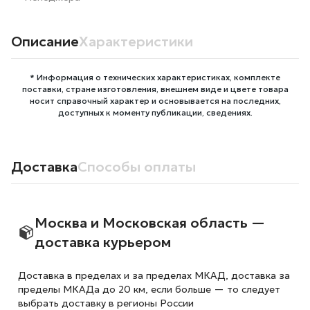
Описание
Характеристики
* Информация о технических характеристиках, комплекте
поставки, стране изготовления, внешнем виде и цвете товара
носит справочный характер и основывается на последних,
доступных к моменту публикации, сведениях.
Доставка
Способы оплаты
Москва и Московская область —
доставка курьером
Доставка в пределах и за пределах МКАД, доставка за
пределы МКАДа до 20 км, если больше — то следует
выбрать доставку в регионы России