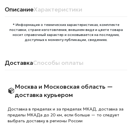
Описание
Характеристики
* Информация о технических характеристиках, комплекте
поставки, стране изготовления, внешнем виде и цвете товара
носит справочный характер и основывается на последних,
доступных к моменту публикации, сведениях.
Доставка
Способы оплаты
Москва и Московская область —
доставка курьером
Доставка в пределах и за пределах МКАД, доставка за
пределы МКАДа до 20 км, если больше — то следует
выбрать доставку в регионы России