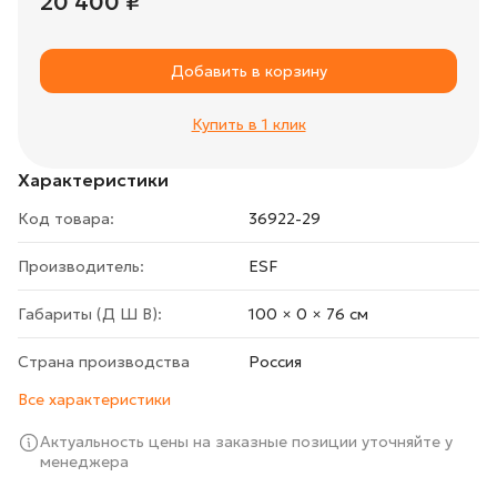
20 400 ₽
Добавить в корзину
Купить в 1 клик
Характеристики
Код товара:
36922-29
Производитель:
ESF
Габариты (Д Ш В):
100 × 0 × 76 cм
Страна производства
Росcия
Все характеристики
Актуальность цены на заказные позиции уточняйте у
менеджера