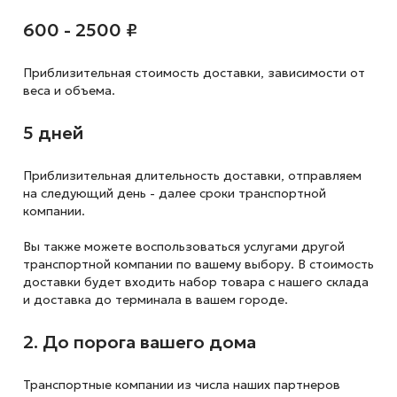
600 - 2500 ₽
Приблизительная стоимость доставки,
зависимости от
веса и объема.
5 дней
Приблизительная длительность доставки, отправляем
на следующий
день - далее сроки транспортной
компании.
Вы также можете воспользоваться услугами другой
транспортной компании по вашему выбору. В стоимость
доставки будет входить набор товара с нашего склада
и доставка до терминала в вашем городе.
2. До порога вашего дома
Транспортные компании из числа наших партнеров