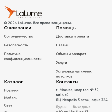
© 2026 LaLume. Все права защищены.
О компании
Помощь
Сотрудничество
Доставка и оплата
Безопасность
Статьи
Политика
Обмен и возврат
конфиденциальности
Услуги
Установка натяжных
потолков
Каталог
Контакты
г. Москва, квартал № 32,
Новинки
вл16 с2
Мебель
БЦ Neopolis 3 этаж, офис 324
Свет
Будни
Выходные
с 10 по 18
с 11 по 17