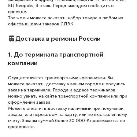
БЦ Neopolis, 3 этаж. Перед выездом сообщить о
приезде.
Так же вы можете заказать набор товара в любом из
офисов выдачи заказов СДЭК.
Доставка в регионы России
1. До терминала транспортной
компании
Осуществляется транспортными компаниями. Вы
можете заказать доставку в вашем городе и получить
заказ на терминале. Города и адреса терминалов
можно узнать на сайте транспортной компании или при
оформлении заказа.
Можете оплатить доставку наличными при получении
заказа, или переводом на карту, или по выставленному
счету. Заказы суммой более 30 000 ₽ принимаются по
предоплате.