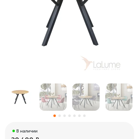
В наличии