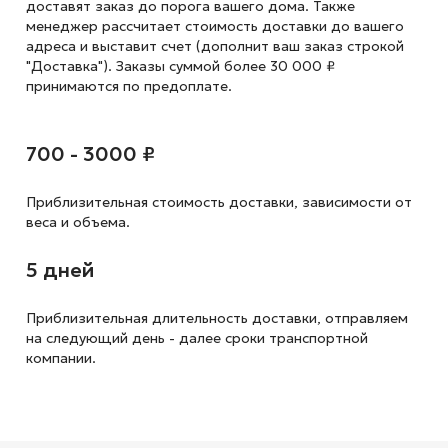
доставят заказ до порога вашего дома. Также
менеджер рассчитает стоимость доставки до вашего
адреса и выставит счет (дополнит ваш заказ строкой
"Доставка"). Заказы суммой более 30 000 ₽
принимаются по предоплате.
700 - 3000 ₽
Приблизительная стоимость доставки,
зависимости от
веса и объема.
5 дней
Приблизительная длительность доставки, отправляем
на следующий
день - далее сроки транспортной
компании.