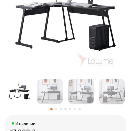
В наличии