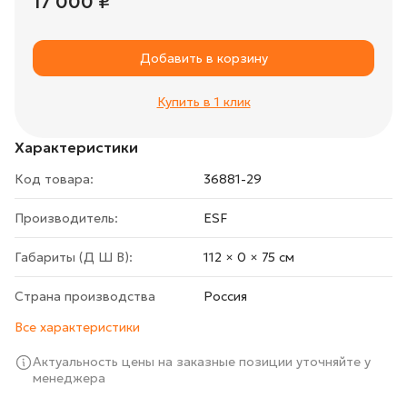
17 000 ₽
Добавить в корзину
Купить в 1 клик
Характеристики
Код товара:
36881-29
Производитель:
ESF
Габариты (Д Ш В):
112 × 0 × 75 cм
Страна производства
Росcия
Все характеристики
Актуальность цены на заказные позиции уточняйте у
менеджера