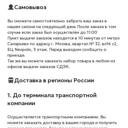
Самовывоз
Вы сможете самостоятельно забрать ваш заказ в
нашем салоне на следующий день После заказа в том
случае если заказ Был осуществлён до 11:00
Пункт выдачи заказов находится в 10 минутах от метро
Саларьево по адресу г. Москва, квартал № 32, вл16 с2,
БЦ Neopolis, 3 этаж. Перед выездом сообщить о
приезде.
Так же вы можете заказать набор товара в любом из
офисов выдачи заказов СДЭК.
Доставка в регионы России
1. До терминала транспортной
компании
Осуществляется транспортными компаниями. Вы
можете заказать доставку в вашем городе и получить