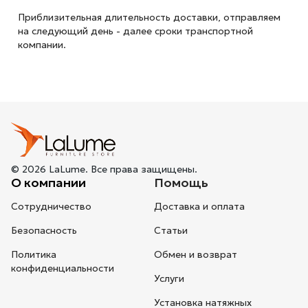
Приблизительная длительность доставки, отправляем
на следующий
день - далее сроки транспортной
компании.
© 2026 LaLume. Все права защищены.
О компании
Помощь
Сотрудничество
Доставка и оплата
Безопасность
Статьи
Политика
Обмен и возврат
конфиденциальности
Услуги
Установка натяжных