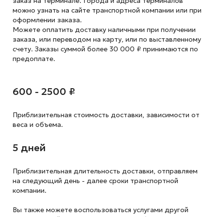
заказ на терминале. Города и адреса терминалов
можно узнать на сайте транспортной компании или при
оформлении заказа.
Можете оплатить доставку наличными при получении
заказа, или переводом на карту, или по выставленному
счету. Заказы суммой более 30 000 ₽ принимаются по
предоплате.
600 - 2500 ₽
Приблизительная стоимость доставки,
зависимости от
веса и объема.
5 дней
Приблизительная длительность доставки, отправляем
на следующий
день - далее сроки транспортной
компании.
Вы также можете воспользоваться услугами другой