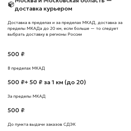
Москва и Московская область —
доставка курьером
Доставка в пределах и за пределах МКАД, доставка за
пределы МКАДа до 20 км, если больше — то следует
выбрать доставку в регионы России
500 ₽
В пределах МКАД
500 ₽
+ 50 ₽ за 1 км (до 20)
За пределы МКАД
500 ₽
До пункта выдачи заказов СДЭК