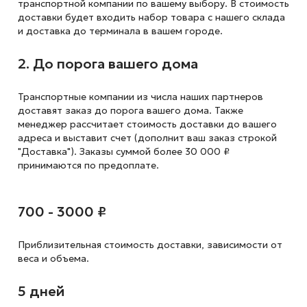
транспортной компании по вашему выбору. В стоимость
доставки будет входить набор товара с нашего склада
и доставка до терминала в вашем городе.
2. До порога вашего дома
Транспортные компании из числа наших партнеров
доставят заказ до порога вашего дома. Также
менеджер рассчитает стоимость доставки до вашего
адреса и выставит счет (дополнит ваш заказ строкой
"Доставка"). Заказы суммой более 30 000 ₽
принимаются по предоплате.
700 - 3000 ₽
Приблизительная стоимость доставки,
зависимости от
веса и объема.
5 дней