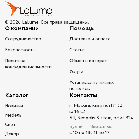
© 2026 LaLume. Все права защищены.
О компании
Помощь
Сотрудничество
Доставка и оплата
Безопасность
Статьи
Политика
Обмен и возврат
конфиденциальности
Услуги
Установка натяжных
потолков
Каталог
Контакты
г. Москва, квартал № 32,
Новинки
вл16 с2
Мебель
БЦ Neopolis 3 этаж, офис 324
Свет
Будни
Выходные
с 10 по 18
с 11 по 17
Декор