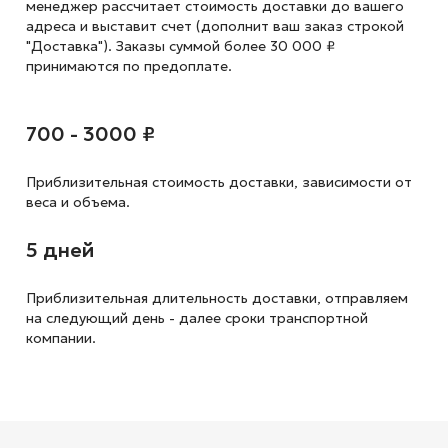
менеджер рассчитает стоимость доставки до вашего
адреса и выставит счет (дополнит ваш заказ строкой
"Доставка"). Заказы суммой более 30 000 ₽
принимаются по предоплате.
700 - 3000 ₽
Приблизительная стоимость доставки,
зависимости от
веса и объема.
5 дней
Приблизительная длительность доставки, отправляем
на следующий
день - далее сроки транспортной
компании.