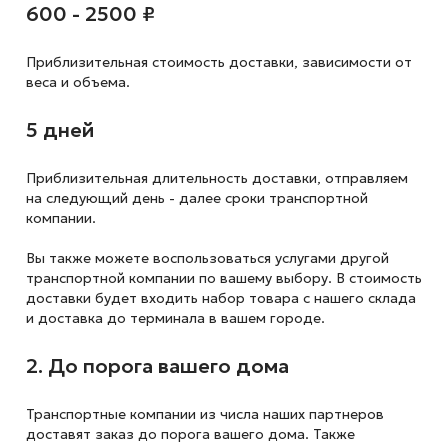
600 - 2500 ₽
Приблизительная стоимость доставки,
зависимости от
веса и объема.
5 дней
Приблизительная длительность доставки, отправляем
на следующий
день - далее сроки транспортной
компании.
Вы также можете воспользоваться услугами другой
транспортной компании по вашему выбору. В стоимость
доставки будет входить набор товара с нашего склада
и доставка до терминала в вашем городе.
2. До порога вашего дома
Транспортные компании из числа наших партнеров
доставят заказ до порога вашего дома. Также