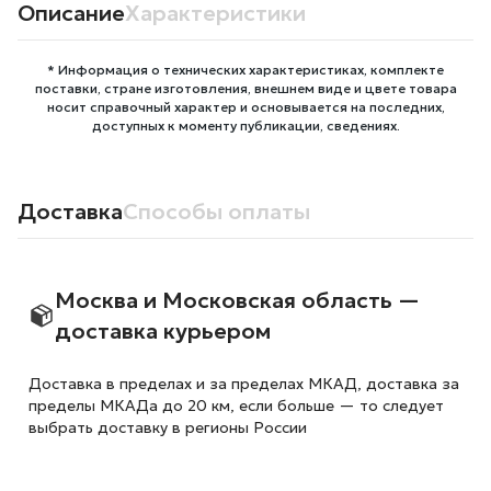
Описание
Характеристики
* Информация о технических характеристиках, комплекте
поставки, стране изготовления, внешнем виде и цвете товара
носит справочный характер и основывается на последних,
доступных к моменту публикации, сведениях.
Доставка
Способы оплаты
Москва и Московская область —
доставка курьером
Доставка в пределах и за пределах МКАД, доставка за
пределы МКАДа до 20 км, если больше — то следует
выбрать доставку в регионы России