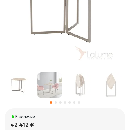
В наличии
42 412 ₽