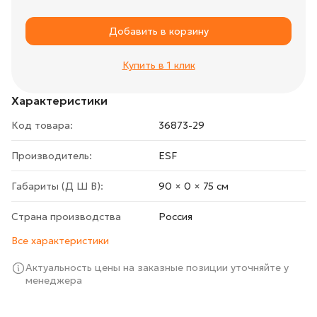
Добавить в корзину
Купить в 1 клик
Характеристики
Код товара:
36873-29
Производитель:
ESF
Габариты (Д Ш В):
90 × 0 × 75 cм
Страна производства
Росcия
Все характеристики
Актуальность цены на заказные позиции уточняйте у
менеджера