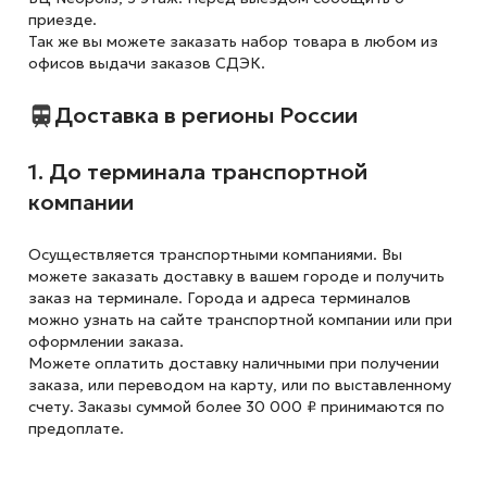
приезде.
Так же вы можете заказать набор товара в любом из
офисов выдачи заказов СДЭК.
Доставка в регионы России
1. До терминала транспортной
компании
Осуществляется транспортными компаниями. Вы
можете заказать доставку в вашем городе и получить
заказ на терминале. Города и адреса терминалов
можно узнать на сайте транспортной компании или при
оформлении заказа.
Можете оплатить доставку наличными при получении
заказа, или переводом на карту, или по выставленному
счету. Заказы суммой более 30 000 ₽ принимаются по
предоплате.