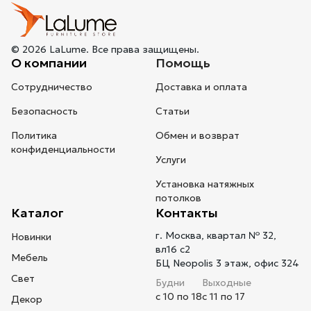
© 2026 LaLume. Все права защищены.
О компании
Помощь
Сотрудничество
Доставка и оплата
Безопасность
Статьи
Политика
Обмен и возврат
конфиденциальности
Услуги
Установка натяжных
потолков
Каталог
Контакты
г. Москва, квартал № 32,
Новинки
вл16 с2
Мебель
БЦ Neopolis 3 этаж, офис 324
Свет
Будни
Выходные
с 10 по 18
с 11 по 17
Декор