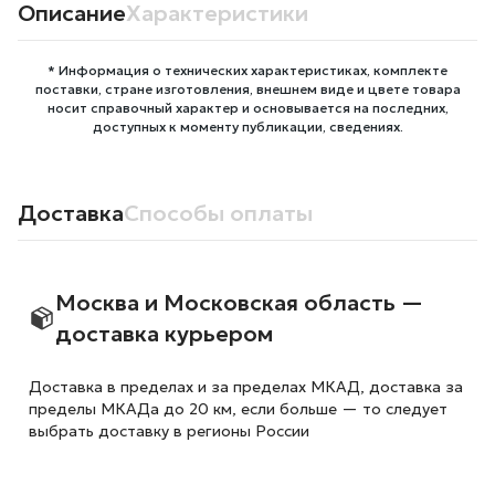
Описание
Характеристики
* Информация о технических характеристиках, комплекте
поставки, стране изготовления, внешнем виде и цвете товара
носит справочный характер и основывается на последних,
доступных к моменту публикации, сведениях.
Доставка
Способы оплаты
Москва и Московская область —
доставка курьером
Доставка в пределах и за пределах МКАД, доставка за
пределы МКАДа до 20 км, если больше — то следует
выбрать доставку в регионы России