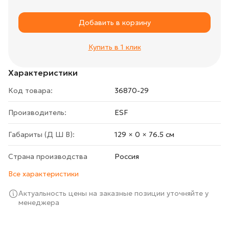
Добавить в корзину
Купить в 1 клик
Характеристики
Код товара:
36870-29
Производитель:
ESF
Габариты (Д Ш В):
129 × 0 × 76.5 cм
Страна производства
Росcия
Все характеристики
Актуальность цены на заказные позиции уточняйте у
менеджера