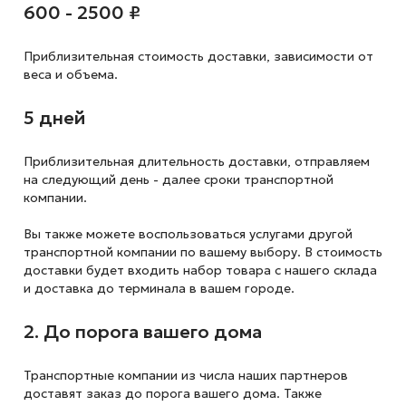
600 - 2500 ₽
Приблизительная стоимость доставки,
зависимости от
веса и объема.
5 дней
Приблизительная длительность доставки, отправляем
на следующий
день - далее сроки транспортной
компании.
Вы также можете воспользоваться услугами другой
транспортной компании по вашему выбору. В стоимость
доставки будет входить набор товара с нашего склада
и доставка до терминала в вашем городе.
2. До порога вашего дома
Транспортные компании из числа наших партнеров
доставят заказ до порога вашего дома. Также