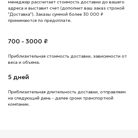
менеджер рассчитает стоимость доставки до вашего
адреса и выставит счет (дополнит ваш заказ строкой
"Доставка"). Заказы суммой более 30 000 ₽
принимаются по предоплате.
700 - 3000 ₽
Приблизительная стоимость доставки,
зависимости от
веса и объема.
5 дней
Приблизительная длительность доставки, отправляем
на следующий
день - далее сроки транспортной
компании.