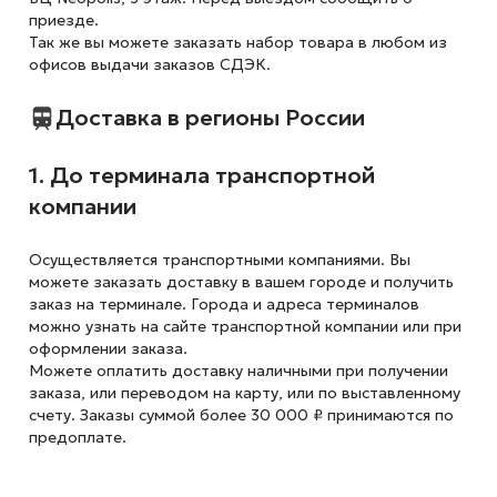
приезде.
Так же вы можете заказать набор товара в любом из
офисов выдачи заказов СДЭК.
Доставка в регионы России
1. До терминала транспортной
компании
Осуществляется транспортными компаниями. Вы
можете заказать доставку в вашем городе и получить
заказ на терминале. Города и адреса терминалов
можно узнать на сайте транспортной компании или при
оформлении заказа.
Можете оплатить доставку наличными при получении
заказа, или переводом на карту, или по выставленному
счету. Заказы суммой более 30 000 ₽ принимаются по
предоплате.