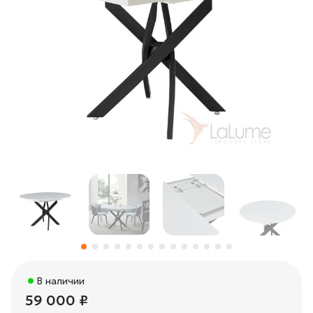
В наличии
59 000 ₽