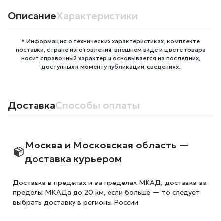
Описание
Характеристики
* Информация о технических характеристиках, комплекте
поставки, стране изготовления, внешнем виде и цвете товара
носит справочный характер и основывается на последних,
доступных к моменту публикации, сведениях.
Доставка
Способы оплаты
Москва и Московская область —
доставка курьером
Доставка в пределах и за пределах МКАД, доставка за
пределы МКАДа до 20 км, если больше — то следует
выбрать доставку в регионы России