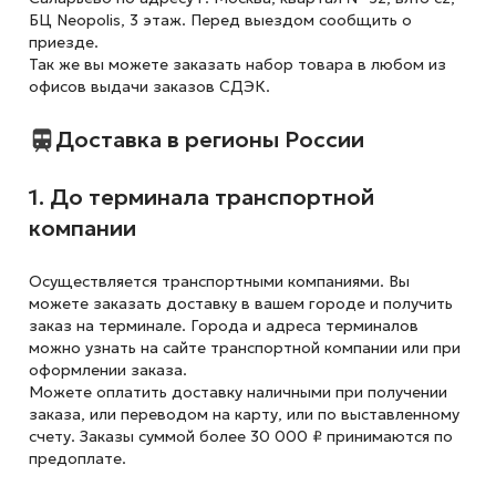
БЦ Neopolis, 3 этаж. Перед выездом сообщить о
приезде.
Так же вы можете заказать набор товара в любом из
офисов выдачи заказов СДЭК.
Доставка в регионы России
1. До терминала транспортной
компании
Осуществляется транспортными компаниями. Вы
можете заказать доставку в вашем городе и получить
заказ на терминале. Города и адреса терминалов
можно узнать на сайте транспортной компании или при
оформлении заказа.
Можете оплатить доставку наличными при получении
заказа, или переводом на карту, или по выставленному
счету. Заказы суммой более 30 000 ₽ принимаются по
предоплате.