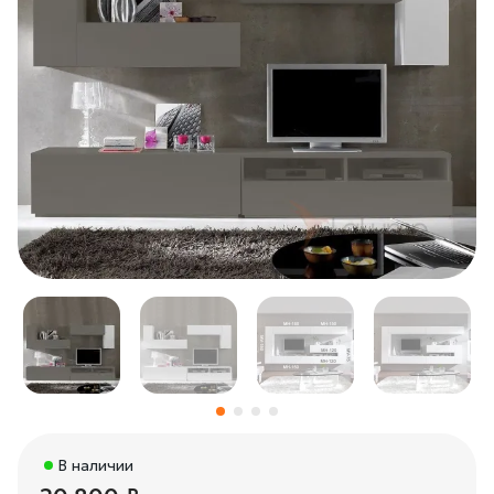
В наличии