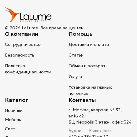
© 2026 LaLume. Все права защищены.
О компании
Помощь
Сотрудничество
Доставка и оплата
Безопасность
Статьи
Политика
Обмен и возврат
конфиденциальности
Услуги
Установка натяжных
потолков
Каталог
Контакты
г. Москва, квартал № 32,
Новинки
вл16 с2
Мебель
БЦ Neopolis 3 этаж, офис 324
Свет
Будни
Выходные
с 10 по 18
с 11 по 17