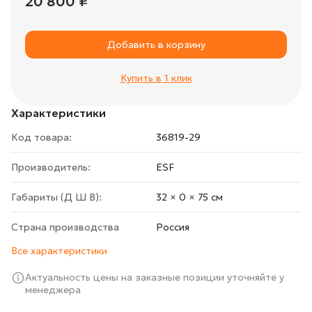
20 800 ₽
Добавить в корзину
Купить в 1 клик
Характеристики
Код товара:
36819-29
Производитель:
ESF
Габариты (Д Ш В):
32 × 0 × 75 cм
Страна производства
Росcия
Все характеристики
Актуальность цены на заказные позиции уточняйте у
менеджера