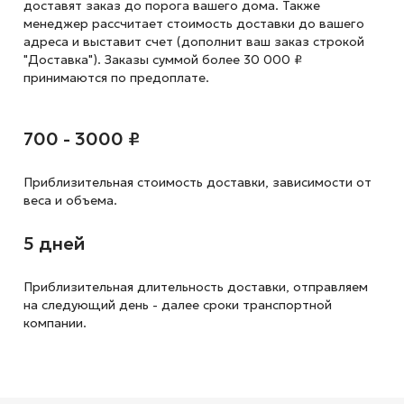
доставят заказ до порога вашего дома. Также
менеджер рассчитает стоимость доставки до вашего
адреса и выставит счет (дополнит ваш заказ строкой
"Доставка"). Заказы суммой более 30 000 ₽
принимаются по предоплате.
700 - 3000 ₽
Приблизительная стоимость доставки,
зависимости от
веса и объема.
5 дней
Приблизительная длительность доставки, отправляем
на следующий
день - далее сроки транспортной
компании.