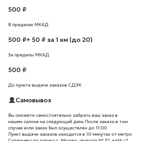
500 ₽
В пределах МКАД
500 ₽
+ 50 ₽ за 1 км (до 20)
За пределы МКАД
500 ₽
До пункта выдачи заказов СДЭК
Самовывоз
Вы сможете самостоятельно забрать ваш заказ в
нашем салоне на следующий день После заказа в том
случае если заказ Был осуществлён до 11:00
Пункт выдачи заказов находится в 10 минутах от метро
Саларьево по адресу г. Москва, квартал № 32, вл16 с2,