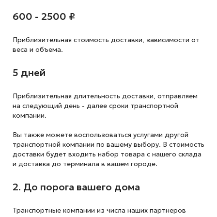
600 - 2500 ₽
Приблизительная стоимость доставки,
зависимости от
веса и объема.
5 дней
Приблизительная длительность доставки, отправляем
на следующий
день - далее сроки транспортной
компании.
Вы также можете воспользоваться услугами другой
транспортной компании по вашему выбору. В стоимость
доставки будет входить набор товара с нашего склада
и доставка до терминала в вашем городе.
2. До порога вашего дома
Транспортные компании из числа наших партнеров