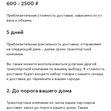
600 - 2500 ₽
Приблизительная стоимость доставки,
зависимости от
веса и объема.
5 дней
Приблизительная длительность доставки, отправляем
на следующий
день - далее сроки транспортной
компании.
Вы также можете воспользоваться услугами другой
транспортной компании по вашему выбору. В стоимость
доставки будет входить набор товара с нашего склада
и доставка до терминала в вашем городе.
2. До порога вашего дома
Транспортные компании из числа наших партнеров
доставят заказ до порога вашего дома. Также