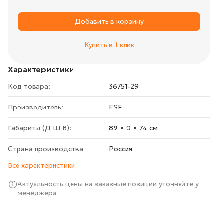
Добавить в корзину
Купить в 1 клик
Характеристики
Код товара:
36751-29
Производитель:
ESF
Габариты (Д Ш В):
89 × 0 × 74 cм
Страна производства
Росcия
Все характеристики
Актуальность цены на заказные позиции уточняйте у
менеджера