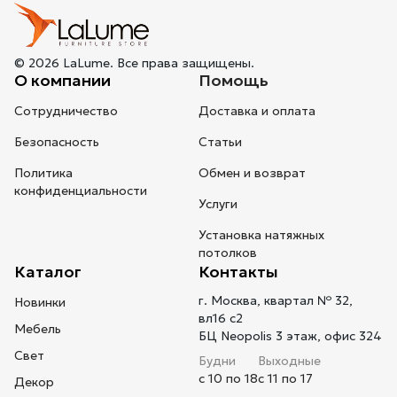
© 2026 LaLume. Все права защищены.
О компании
Помощь
Сотрудничество
Доставка и оплата
Безопасность
Статьи
Политика
Обмен и возврат
конфиденциальности
Услуги
Установка натяжных
потолков
Каталог
Контакты
г. Москва, квартал № 32,
Новинки
вл16 с2
Мебель
БЦ Neopolis 3 этаж, офис 324
Свет
Будни
Выходные
с 10 по 18
с 11 по 17
Декор