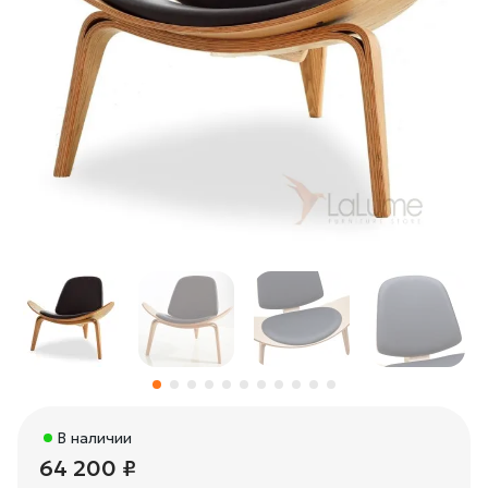
В наличии
64 200 ₽