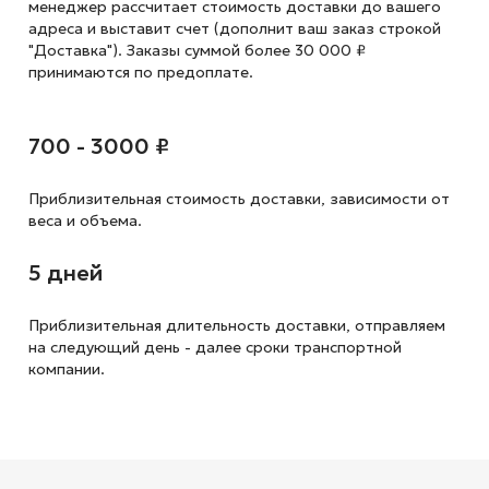
менеджер рассчитает стоимость доставки до вашего
адреса и выставит счет (дополнит ваш заказ строкой
"Доставка"). Заказы суммой более 30 000 ₽
принимаются по предоплате.
700 - 3000 ₽
Приблизительная стоимость доставки,
зависимости от
веса и объема.
5 дней
Приблизительная длительность доставки, отправляем
на следующий
день - далее сроки транспортной
компании.