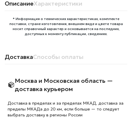
Описание
Характеристики
* Информация о технических характеристиках, комплекте
поставки, стране изготовления, внешнем виде и цвете товара
носит справочный характер и основывается на последних,
доступных к моменту публикации, сведениях.
Доставка
Способы оплаты
Москва и Московская область —
доставка курьером
Доставка в пределах и за пределах МКАД, доставка за
пределы МКАДа до 20 км, если больше — то следует
выбрать доставку в регионы России