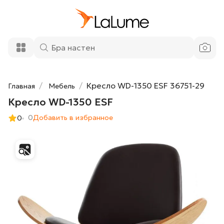
64 200 ₽
Кресло WD-1350 ESF
Добавить в корзину
Кресло WD-1350 ESF 36751-29
Главная
Мебель
Кресло WD-1350 ESF
0
Добавить в избранное
0