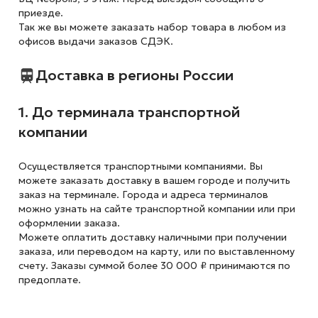
приезде.
Так же вы можете заказать набор товара в любом из
офисов выдачи заказов СДЭК.
Доставка в регионы России
1. До терминала транспортной
компании
Осуществляется транспортными компаниями. Вы
можете заказать доставку в вашем городе и получить
заказ на терминале. Города и адреса терминалов
можно узнать на сайте транспортной компании или при
оформлении заказа.
Можете оплатить доставку наличными при получении
заказа, или переводом на карту, или по выставленному
счету. Заказы суммой более 30 000 ₽ принимаются по
предоплате.