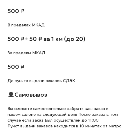
500 ₽
В пределах МКАД
500 ₽
+ 50 ₽ за 1 км (до 20)
За пределы МКАД
500 ₽
До пункта выдачи заказов СДЭК
Самовывоз
Вы сможете самостоятельно забрать ваш заказ в
нашем салоне на следующий день После заказа в том
случае если заказ Был осуществлён до 11:00
Пункт выдачи заказов находится в 10 минутах от метро