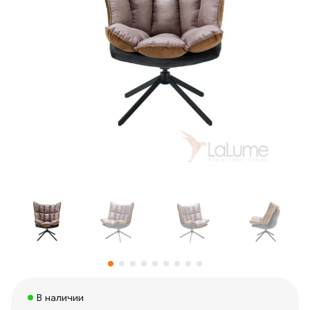
В наличии