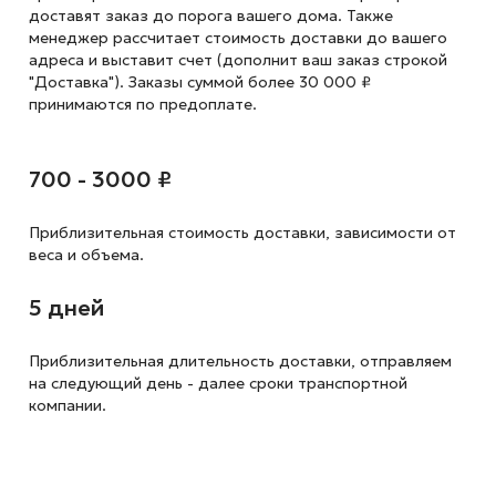
доставят заказ до порога вашего дома. Также
менеджер рассчитает стоимость доставки до вашего
адреса и выставит счет (дополнит ваш заказ строкой
"Доставка"). Заказы суммой более 30 000 ₽
принимаются по предоплате.
700 - 3000 ₽
Приблизительная стоимость доставки,
зависимости от
веса и объема.
5 дней
Приблизительная длительность доставки, отправляем
на следующий
день - далее сроки транспортной
компании.