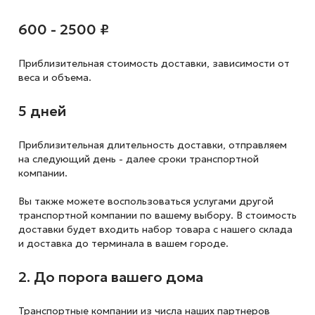
600 - 2500 ₽
Приблизительная стоимость доставки,
зависимости от
веса и объема.
5 дней
Приблизительная длительность доставки, отправляем
на следующий
день - далее сроки транспортной
компании.
Вы также можете воспользоваться услугами другой
транспортной компании по вашему выбору. В стоимость
доставки будет входить набор товара с нашего склада
и доставка до терминала в вашем городе.
2. До порога вашего дома
Транспортные компании из числа наших партнеров