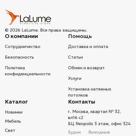
© 2026 LaLume. Все права защищены.
О компании
Помощь
Сотрудничество
Доставка и оплата
Безопасность
Статьи
Политика
Обмен и возврат
конфиденциальности
Услуги
Установка натяжных
потолков
Каталог
Контакты
г. Москва, квартал № 32,
Новинки
вл16 с2
Мебель
БЦ Neopolis 3 этаж, офис 324
Свет
Будни
Выходные