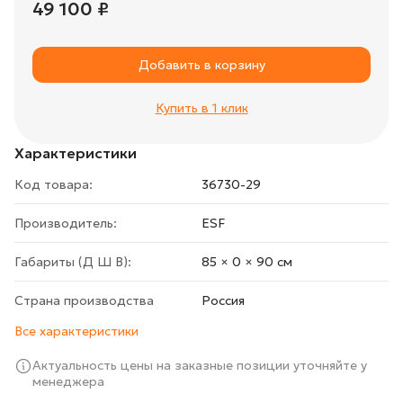
49 100 ₽
Добавить в корзину
Купить в 1 клик
Характеристики
Код товара:
36730-29
Производитель:
ESF
Габариты (Д Ш В):
85 × 0 × 90 cм
Страна производства
Росcия
Все характеристики
Актуальность цены на заказные позиции уточняйте у
менеджера