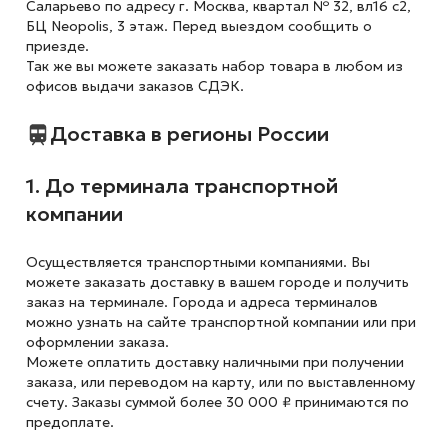
Саларьево по адресу г. Москва, квартал № 32, вл16 с2,
БЦ Neopolis, 3 этаж. Перед выездом сообщить о
приезде.
Так же вы можете заказать набор товара в любом из
офисов выдачи заказов СДЭК.
Доставка в регионы России
1. До терминала транспортной
компании
Осуществляется транспортными компаниями. Вы
можете заказать доставку в вашем городе и получить
заказ на терминале. Города и адреса терминалов
можно узнать на сайте транспортной компании или при
оформлении заказа.
Можете оплатить доставку наличными при получении
заказа, или переводом на карту, или по выставленному
счету. Заказы суммой более 30 000 ₽ принимаются по
предоплате.