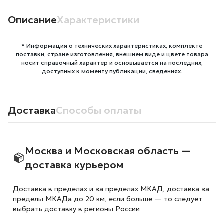
Описание
Характеристики
* Информация о технических характеристиках, комплекте
поставки, стране изготовления, внешнем виде и цвете товара
носит справочный характер и основывается на последних,
доступных к моменту публикации, сведениях.
Доставка
Способы оплаты
Москва и Московская область —
доставка курьером
Доставка в пределах и за пределах МКАД, доставка за
пределы МКАДа до 20 км, если больше — то следует
выбрать доставку в регионы России