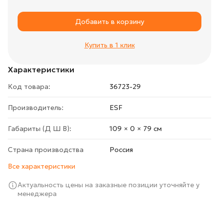
Добавить в корзину
Купить в 1 клик
Характеристики
Код товара:
36723-29
Производитель:
ESF
Габариты (Д Ш В):
109 × 0 × 79 cм
Страна производства
Росcия
Все характеристики
Актуальность цены на заказные позиции уточняйте у
менеджера