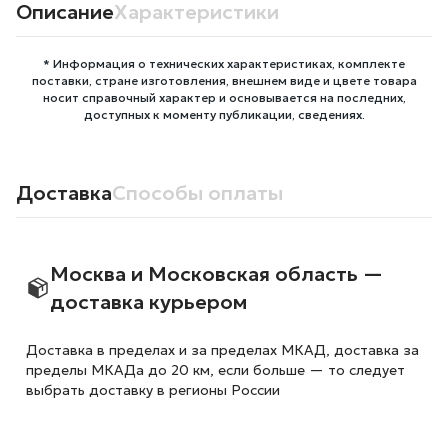
Описание
Характеристики
* Информация о технических характеристиках, комплекте
поставки, стране изготовления, внешнем виде и цвете товара
носит справочный характер и основывается на последних,
доступных к моменту публикации, сведениях.
Доставка
Способы оплаты
Москва и Московская область —
доставка курьером
Доставка в пределах и за пределах МКАД, доставка за
пределы МКАДа до 20 км, если больше — то следует
выбрать доставку в регионы России