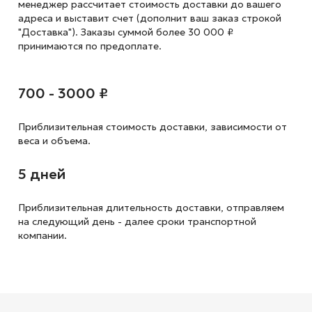
менеджер рассчитает стоимость доставки до вашего
адреса и выставит счет (дополнит ваш заказ строкой
"Доставка"). Заказы суммой более 30 000 ₽
принимаются по предоплате.
700 - 3000 ₽
Приблизительная стоимость доставки,
зависимости от
веса и объема.
5 дней
Приблизительная длительность доставки, отправляем
на следующий
день - далее сроки транспортной
компании.