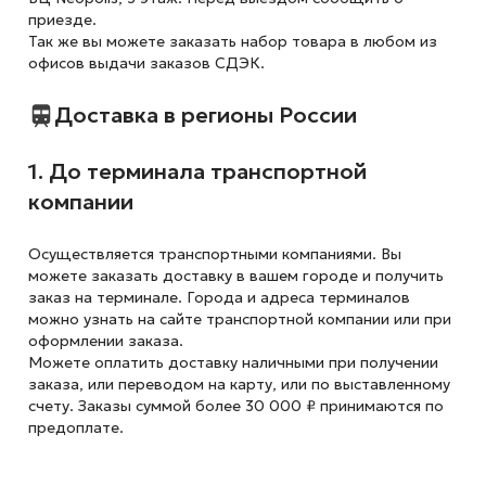
приезде.
Так же вы можете заказать набор товара в любом из
офисов выдачи заказов СДЭК.
Доставка в регионы России
1. До терминала транспортной
компании
Осуществляется транспортными компаниями. Вы
можете заказать доставку в вашем городе и получить
заказ на терминале. Города и адреса терминалов
можно узнать на сайте транспортной компании или при
оформлении заказа.
Можете оплатить доставку наличными при получении
заказа, или переводом на карту, или по выставленному
счету. Заказы суммой более 30 000 ₽ принимаются по
предоплате.