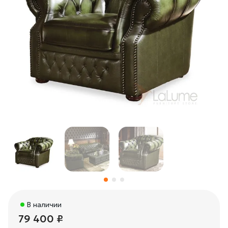
В наличии
79 400 ₽