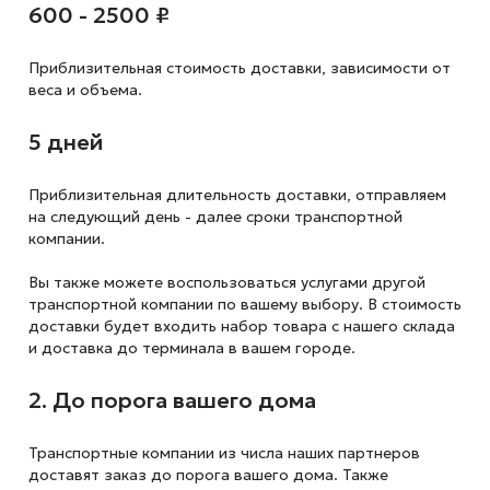
600 - 2500 ₽
Приблизительная стоимость доставки,
зависимости от
веса и объема.
5 дней
Приблизительная длительность доставки, отправляем
на следующий
день - далее сроки транспортной
компании.
Вы также можете воспользоваться услугами другой
транспортной компании по вашему выбору. В стоимость
доставки будет входить набор товара с нашего склада
и доставка до терминала в вашем городе.
2. До порога вашего дома
Транспортные компании из числа наших партнеров
доставят заказ до порога вашего дома. Также