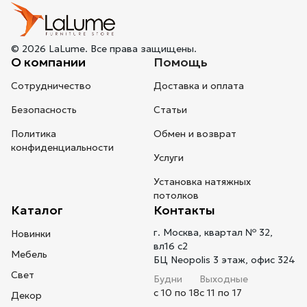
© 2026 LaLume. Все права защищены.
О компании
Помощь
Сотрудничество
Доставка и оплата
Безопасность
Статьи
Политика
Обмен и возврат
конфиденциальности
Услуги
Установка натяжных
потолков
Каталог
Контакты
г. Москва, квартал № 32,
Новинки
вл16 с2
Мебель
БЦ Neopolis 3 этаж, офис 324
Свет
Будни
Выходные
с 10 по 18
с 11 по 17
Декор