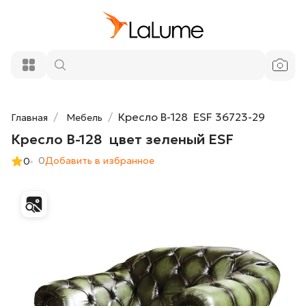
79 400 ₽
Кресло B-128 цвет зеленый ESF
Добавить в корзину
Кресло B-128 ESF 36723-29
Главная
Мебель
Кресло B-128 цвет зеленый ESF
0
Добавить в избранное
0