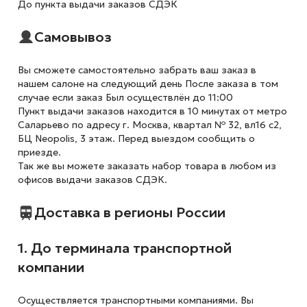
До пункта выдачи заказов СДЭК
Самовывоз
Вы сможете самостоятельно забрать ваш заказ в
нашем салоне на следующий день После заказа в том
случае если заказ Был осуществлён до 11:00
Пункт выдачи заказов находится в 10 минутах от метро
Саларьево по адресу г. Москва, квартал № 32, вл16 с2,
БЦ Neopolis, 3 этаж. Перед выездом сообщить о
приезде.
Так же вы можете заказать набор товара в любом из
офисов выдачи заказов СДЭК.
Доставка в регионы России
1. До терминала транспортной
компании
Осуществляется транспортными компаниями. Вы