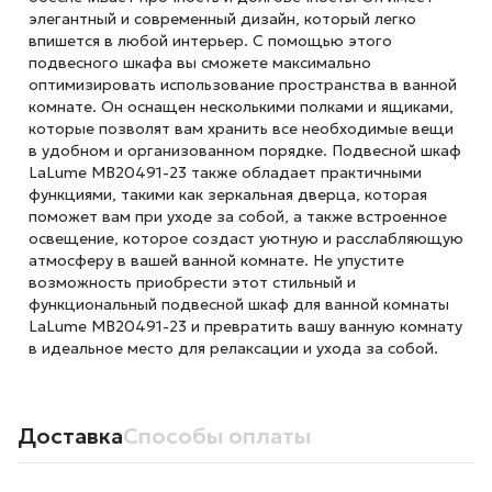
элегантный и современный дизайн, который легко
впишется в любой интерьер. С помощью этого
подвесного шкафа вы сможете максимально
оптимизировать использование пространства в ванной
комнате. Он оснащен несколькими полками и ящиками,
которые позволят вам хранить все необходимые вещи
в удобном и организованном порядке. Подвесной шкаф
LaLume MB20491-23 также обладает практичными
функциями, такими как зеркальная дверца, которая
поможет вам при уходе за собой, а также встроенное
освещение, которое создаст уютную и расслабляющую
атмосферу в вашей ванной комнате. Не упустите
возможность приобрести этот стильный и
функциональный подвесной шкаф для ванной комнаты
LaLume MB20491-23 и превратить вашу ванную комнату
в идеальное место для релаксации и ухода за собой.
Доставка
Способы оплаты