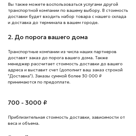
Вы также можете воспользоваться услугами другой
транспортной компании по вашему выбору. В стоимость
доставки будет входить набор товара с нашего склада
и доставка до терминала в вашем городе.
2. До порога вашего дома
Транспортные компании из числа наших партнеров
доставят заказ до порога вашего дома. Также
менеджер рассчитает стоимость доставки до вашего
адреса и выставит счет (дополнит ваш заказ строкой
"Доставка"). Заказы суммой более 30 000 ₽
принимаются по предоплате.
700 - 3000 ₽
Приблизительная стоимость доставки,
зависимости от
веса и объема.