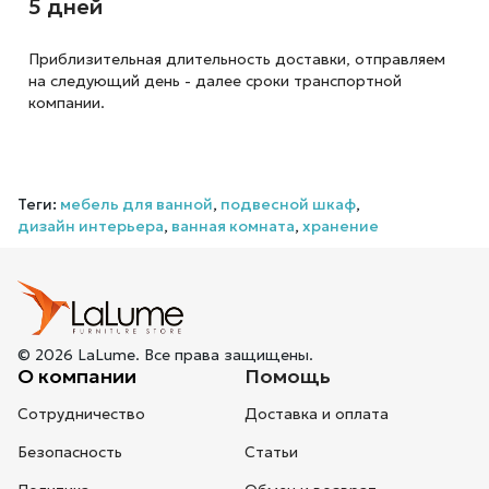
5 дней
Приблизительная длительность доставки, отправляем
на следующий
день - далее сроки транспортной
компании.
Теги:
мебель для ванной
,
подвесной шкаф
,
дизайн интерьера
,
ванная комната
,
хранение
© 2026 LaLume. Все права защищены.
О компании
Помощь
Сотрудничество
Доставка и оплата
Безопасность
Статьи