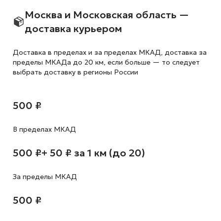
Москва и Московская область —
доставка курьером
Доставка в пределах и за пределах МКАД, доставка за
пределы МКАДа до 20 км, если больше — то следует
выбрать доставку в регионы России
500 ₽
В пределах МКАД
500 ₽
+ 50 ₽ за 1 км (до 20)
За пределы МКАД
500 ₽