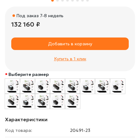
Под заказ 7-8 недель
132 160 ₽
Добавить в корзину
Купить в 1 клик
Выберите размер
Характеристики
Код товара:
20491-23