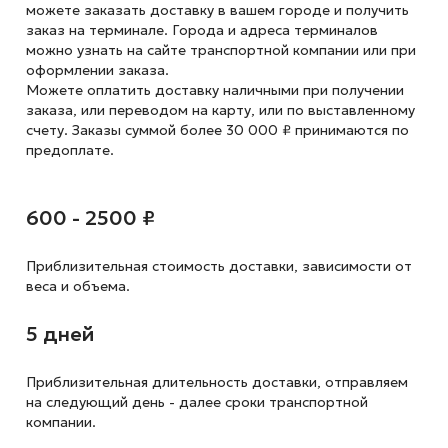
можете заказать доставку в вашем городе и получить
заказ на терминале. Города и адреса терминалов
можно узнать на сайте транспортной компании или при
оформлении заказа.
Можете оплатить доставку наличными при получении
заказа, или переводом на карту, или по выставленному
счету. Заказы суммой более 30 000 ₽ принимаются по
предоплате.
600 - 2500 ₽
Приблизительная стоимость доставки,
зависимости от
веса и объема.
5 дней
Приблизительная длительность доставки, отправляем
на следующий
день - далее сроки транспортной
компании.