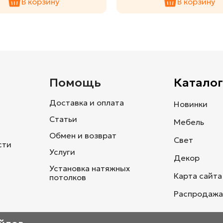
В корзину
В корзину
и
Помощь
Каталог
Доставка и оплата
Новинки
Статьи
Мебель
Обмен и возврат
Свет
сти
Услуги
Декор
Установка натяжных
Карта сайта
потолков
Распродажа