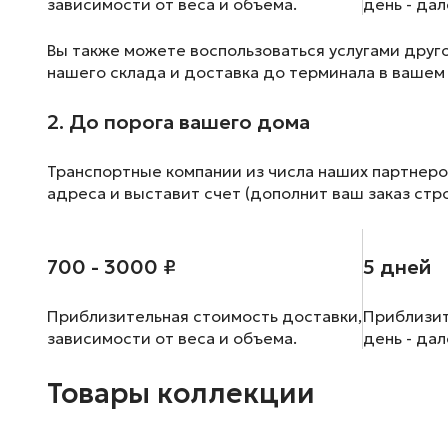
зависимости от веса и объема.
день - да
Вы также можете воспользоваться услугами друг
нашего склада и доставка до терминала в вашем
2. До порога вашего дома
Транспортные компании из числа наших партнеро
адреса и выставит счет (дополнит ваш заказ стр
700 - 3000 ₽
5 дней
Приблизительная стоимость доставки,
Приблизит
зависимости от веса и объема.
день - да
Товары коллекции