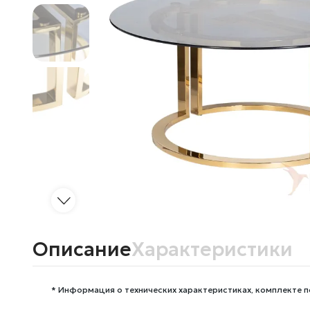
Описание
Характеристики
* Информация о технических характеристиках, комплекте п