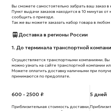
Вы сможете самостоятельно забрать ваш заказ в 
Пункт выдачи заказов находится в 10 минутах от 
сообщить о приезде.
Так же вы можете заказать набор товара в любом
Доставка в регионы России
1. До терминала транспортной компан
Осуществляется транспортными компаниями. Вы м
можно узнать на сайте транспортной компании ил
Можете оплатить доставку наличными при получен
принимаются по предоплате.
600 - 2500 ₽
5 дней
Приблизительная стоимость доставки,
Приблизит