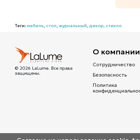
Теги:
мебель
,
стол
,
журнальный
,
декор
,
стекло
О компани
Сотрудничество
© 2026 LaLume. Все права
защищены.
Безопасность
Политика
конфиденциально