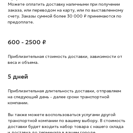
Можете оплатить доставку наличными при получении
заказа, или переводом на карту, или по выставленному
счету. Заказы суммой более 30 000 ₽ принимаются по
предоплате.
600 - 2500 ₽
Приблизительная стоимость доставки,
зависимости от
веса и объема.
5 дней
Приблизительная длительность доставки, отправляем
на следующий
день - далее сроки транспортной
компании.
Вы также можете воспользоваться услугами другой
транспортной компании по вашему выбору. В стоимость
доставки будет входить набор товара с нашего склада
и доставка до терминала в вашем городе.