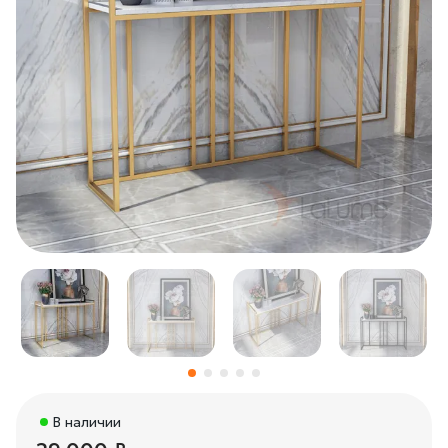
В наличии