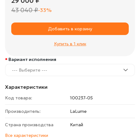
29 000 ₽
43 040 ₽
-33%
Добавить в корзину
Купить в 1 клик
Вариант исполнения
--- Выберите ---
Характеристики
Код товара:
100237-05
Производитель:
LaLume
Страна производства
Китай
Все характеристики