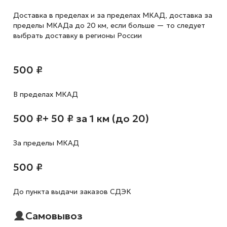
Доставка в пределах и за пределах МКАД, доставка за
пределы МКАДа до 20 км, если больше — то следует
выбрать доставку в регионы России
500 ₽
В пределах МКАД
500 ₽
+ 50 ₽ за 1 км (до 20)
За пределы МКАД
500 ₽
До пункта выдачи заказов СДЭК
Самовывоз