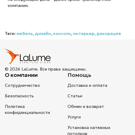
компании.
Теги:
мебель
,
дизайн
,
консоль
,
интерьер
,
декорация
© 2026 LaLume. Все права защищены.
О компании
Помощь
Сотрудничество
Доставка и оплата
Безопасность
Статьи
Политика
Обмен и возврат
конфиденциальности
Услуги
Установка натяжных
потолков