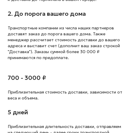
2. До порога вашего дома
Транспортные компании из числа наших партнеров
доставят заказ до порога вашего дома. Также
менеджер рассчитает стоимость доставки до вашего
адреса и выставит счет (дополнит ваш заказ строкой
"Доставка"). Заказы суммой более 30 000 ₽
принимаются по предоплате.
700 - 3000 ₽
Приблизительная стоимость доставки,
зависимости от
веса и объема.
5 дней
Приблизительная длительность доставки, отправляем
на следующий
день - далее сроки транспортной