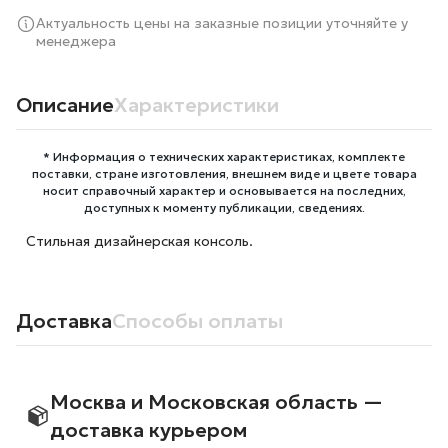
Актуальность цены на заказные позиции уточняйте у
менеджера
Описание
Характеристики
* Информация о технических характеристиках, комплекте
поставки, стране изготовления, внешнем виде и цвете товара
носит справочный характер и основывается на последних,
доступных к моменту публикации, сведениях.
Стильная дизайнерская консоль.
Доставка
Способы оплаты
Москва и Московская область —
доставка курьером