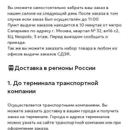
Вы сможете самостоятельно забрать ваш заказ в
нашем салоне на следующий день После заказа в том
случае если заказ Был осуществлён до 11:00
Пункт выдачи заказов находится в 10 минутах от метро
Саларьево по адресу г. Москва, квартал № 32, вл16 с2,
БЦ Neopolis, 3 этаж. Перед выездом сообщить о
приезде.
Так же вы можете заказать набор товара в любом из
офисов выдачи заказов СДЭК.
Доставка в регионы России
1. До терминала транспортной
компании
Осуществляется транспортными компаниями. Вы
можете заказать доставку в вашем городе и получить
заказ на терминале. Города и адреса терминалов
можно узнать на сайте транспортной компании или при
оформлении заказа.