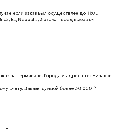
учае если заказ Был осуществлён до 11:00
6 с2, БЦ Neopolis, 3 этаж. Перед выездом
аказ на терминале. Города и адреса терминалов
ому счету. Заказы суммой более 30 000 ₽