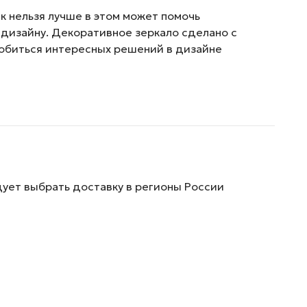
 нельзя лучше в этом может помочь
 дизайну. Декоративное зеркало сделано с
добиться интересных решений в дизайне
дует выбрать доставку в регионы России