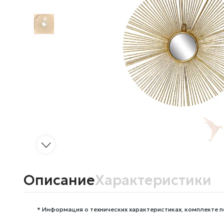
Описание
Характеристики
* Информация о технических характеристиках, комплекте п