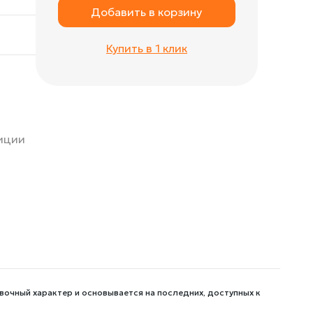
Добавить в корзину
Купить в 1 клик
зиции
вочный характер и основывается на последних, доступных к