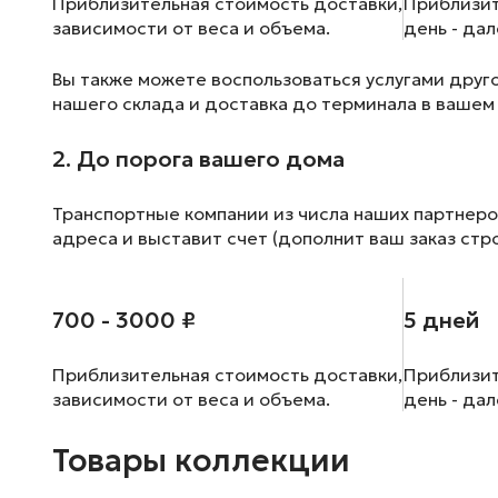
Приблизительная стоимость доставки,
Приблизит
зависимости от веса и объема.
день - да
Вы также можете воспользоваться услугами друг
нашего склада и доставка до терминала в вашем
2. До порога вашего дома
Транспортные компании из числа наших партнеро
адреса и выставит счет (дополнит ваш заказ стр
700 - 3000 ₽
5 дней
Приблизительная стоимость доставки,
Приблизит
зависимости от веса и объема.
день - да
Товары коллекции