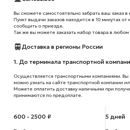
Вы сможете самостоятельно забрать ваш заказ в 
Пункт выдачи заказов находится в 10 минутах от 
сообщить о приезде.
Так же вы можете заказать набор товара в любом
Доставка в регионы России
1. До терминала транспортной компан
Осуществляется транспортными компаниями. Вы м
можно узнать на сайте транспортной компании ил
Можете оплатить доставку наличными при получен
принимаются по предоплате.
600 - 2500 ₽
5 дней