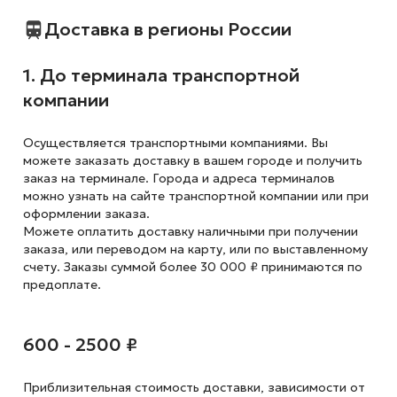
Доставка в регионы России
1. До терминала транспортной
компании
Осуществляется транспортными компаниями. Вы
можете заказать доставку в вашем городе и получить
заказ на терминале. Города и адреса терминалов
можно узнать на сайте транспортной компании или при
оформлении заказа.
Можете оплатить доставку наличными при получении
заказа, или переводом на карту, или по выставленному
счету. Заказы суммой более 30 000 ₽ принимаются по
предоплате.
600 - 2500 ₽
Приблизительная стоимость доставки,
зависимости от