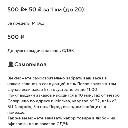
500 ₽
+ 50 ₽ за 1 км (до 20)
За пределы МКАД
500 ₽
До пункта выдачи заказов СДЭК
Самовывоз
Вы сможете самостоятельно забрать ваш заказ в
нашем салоне на следующий день После заказа в том
случае если заказ Был осуществлён до 11:00
Пункт выдачи заказов находится в 10 минутах от метро
Саларьево по адресу г. Москва, квартал № 32, вл16 с2,
БЦ Neopolis, 3 этаж. Перед выездом сообщить о
приезде.
Так же вы можете заказать набор товара в любом из
офисов выдачи заказов СДЭК.