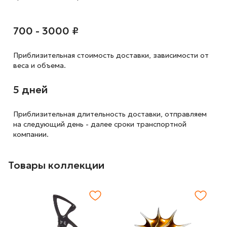
700 - 3000 ₽
Приблизительная стоимость доставки,
зависимости от
веса и объема.
5 дней
Приблизительная длительность доставки, отправляем
на следующий
день - далее сроки транспортной
компании.
Товары коллекции