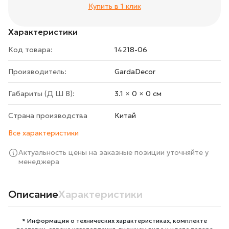
Купить в 1 клик
Характеристики
Код товара:
14218-06
Производитель:
GardaDecor
Габариты (Д Ш В):
3.1 × 0 × 0 cм
Страна производства
Китай
Все характеристики
Актуальность цены на заказные позиции уточняйте у
менеджера
Описание
Характеристики
* Информация о технических характеристиках, комплекте