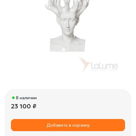
В наличии
23 100 ₽
Добавить в корзину