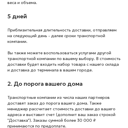
веса и объема.
5 дней
Приблизительная длительность доставки, отправляем
на следующий
день - далее сроки транспортной
компании.
Вы также можете воспользоваться услугами другой
транспортной компании по вашему выбору. В стоимость
доставки будет входить набор товара с нашего склада
и доставка до терминала в вашем городе.
2. До порога вашего дома
Транспортные компании из числа наших партнеров
доставят заказ до порога вашего дома. Также
менеджер рассчитает стоимость доставки до вашего
адреса и выставит счет (дополнит ваш заказ строкой
"Доставка"). Заказы суммой более 30 000 ₽
принимаются по предоплате.