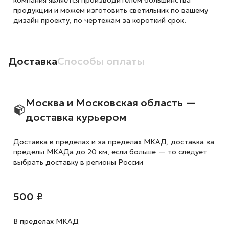
компания является производителем большинства
продукции и можем изготовить светильник по вашему
дизайн проекту, по чертежам за короткий срок.
Доставка
Способы оплаты
Москва и Московская область —
доставка курьером
Доставка в пределах и за пределах МКАД, доставка за
пределы МКАДа до 20 км, если больше — то следует
выбрать доставку в регионы России
500 ₽
В пределах МКАД