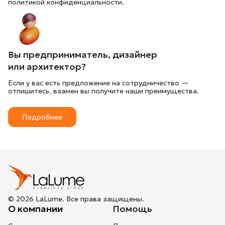
политикой конфиденциальности.
Вы предприниматель, дизайнер
или архитектор?
Если у вас есть предложение на сотрудничество —
отпишитесь, взамен вы получите наши преимущества.
Подробнее
© 2026 LaLume. Все права защищены.
О компании
Помощь