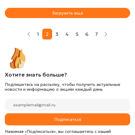
Загрузить ещё
1
2
3
4
5
6
7
Хотите знать больше?
Подпишитесь на рассылку, чтобы получить актуальные
новости и информацию о акциях каждый день
Подписаться
Нажимая «Подписаться», вы соглашаетесь с нашей