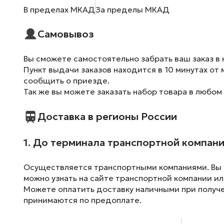
В пределах МКАД
За пределы МКАД
Самовывоз
Вы сможете самостоятельно забрать ваш заказ в 
Пункт выдачи заказов находится в 10 минутах от 
сообщить о приезде.
Так же вы можете заказать набор товара в любом
Доставка в регионы России
1. До терминала транспортной компан
Осуществляется транспортными компаниями. Вы м
можно узнать на сайте транспортной компании ил
Можете оплатить доставку наличными при получен
принимаются по предоплате.