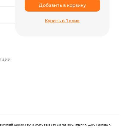
Добавить в корзину
Купить в 1 клик
зиции
вочный характер и основывается на последних, доступных к