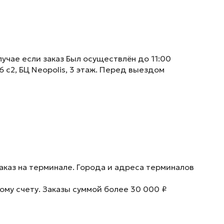
учае если заказ Был осуществлён до 11:00
6 с2, БЦ Neopolis, 3 этаж. Перед выездом
аказ на терминале. Города и адреса терминалов
ому счету. Заказы суммой более 30 000 ₽