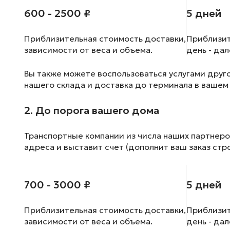
600 - 2500 ₽
5 дней
Приблизительная стоимость доставки,
Приблизит
зависимости от веса и объема.
день - да
Вы также можете воспользоваться услугами друг
нашего склада и доставка до терминала в вашем
2. До порога вашего дома
Транспортные компании из числа наших партнеро
адреса и выставит счет (дополнит ваш заказ стр
700 - 3000 ₽
5 дней
Приблизительная стоимость доставки,
Приблизит
зависимости от веса и объема.
день - да