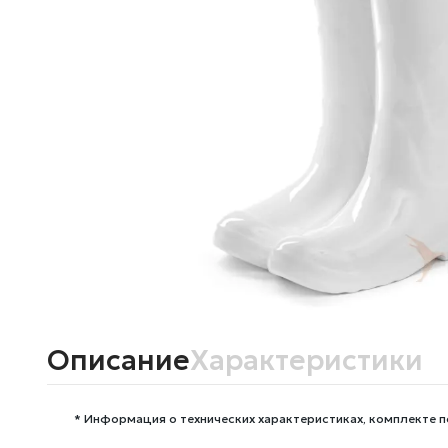
Описание
Характеристики
* Информация о технических характеристиках, комплекте п