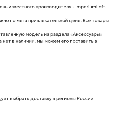
ень известного производителя - ImperiumLoft.
жно по мега привлекательной цене. Все товары
ставленную модель из раздела «Аксессуары»
 нет в наличии, мы можем его поставить в
дует выбрать доставку в регионы России