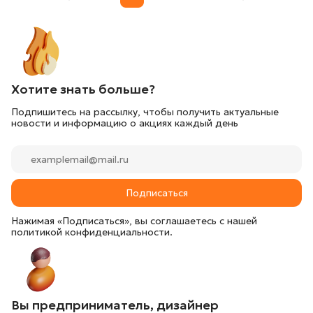
Хотите знать больше?
Подпишитесь на рассылку, чтобы получить актуальные
новости и информацию о акциях каждый день
Подписаться
Нажимая «Подписаться», вы соглашаетесь с нашей
политикой конфиденциальности.
Вы предприниматель, дизайнер