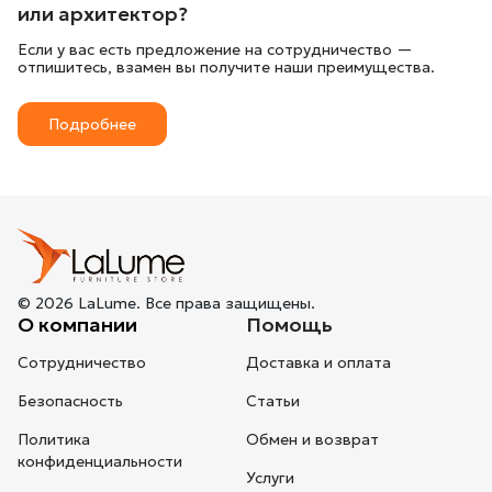
или архитектор?
Если у вас есть предложение на сотрудничество —
отпишитесь, взамен вы получите наши преимущества.
Подробнее
© 2026 LaLume. Все права защищены.
О компании
Помощь
Сотрудничество
Доставка и оплата
Безопасность
Статьи
Политика
Обмен и возврат
конфиденциальности
Услуги