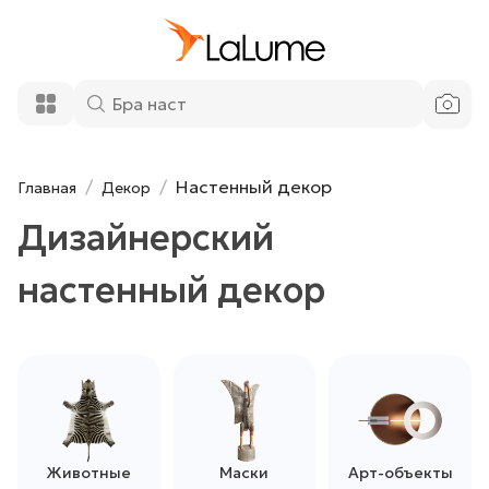
Настенный декор
Главная
Декор
Дизайнерский
настенный декор
Животные
Маски
Арт-объекты