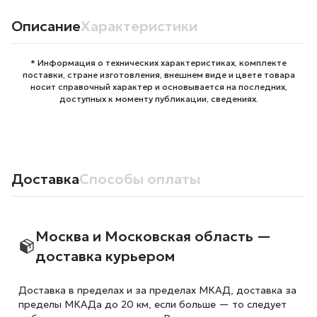
Описание
Характеристики
* Информация о технических характеристиках, комплекте
поставки, стране изготовления, внешнем виде и цвете товара
носит справочный характер и основывается на последних,
доступных к моменту публикации, сведениях.
Доставка
Способы оплаты
Москва и Московская область —
доставка курьером
Доставка в пределах и за пределах МКАД, доставка за
пределы МКАДа до 20 км, если больше — то следует