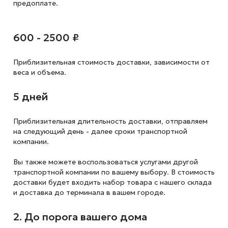
предоплате.
600 - 2500 ₽
Приблизительная стоимость доставки,
зависимости от
веса и объема.
5 дней
Приблизительная длительность доставки, отправляем
на следующий
день - далее сроки транспортной
компании.
Вы также можете воспользоваться услугами другой
транспортной компании по вашему выбору. В стоимость
доставки будет входить набор товара с нашего склада
и доставка до терминала в вашем городе.
2. До порога вашего дома