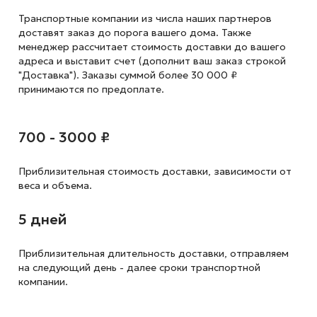
Транспортные компании из числа наших партнеров
доставят заказ до порога вашего дома. Также
менеджер рассчитает стоимость доставки до вашего
адреса и выставит счет (дополнит ваш заказ строкой
"Доставка"). Заказы суммой более 30 000 ₽
принимаются по предоплате.
700 - 3000 ₽
Приблизительная стоимость доставки,
зависимости от
веса и объема.
5 дней
Приблизительная длительность доставки, отправляем
на следующий
день - далее сроки транспортной
компании.