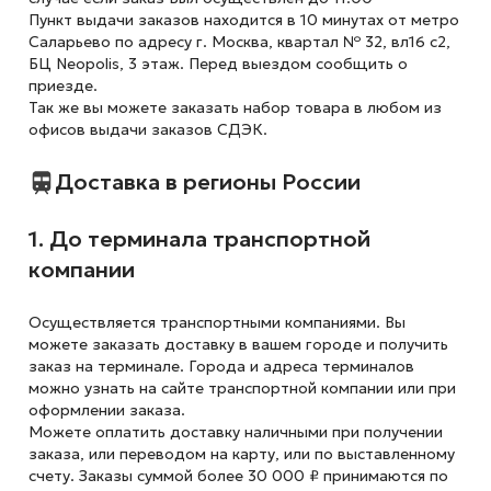
Пункт выдачи заказов находится в 10 минутах от метро
Саларьево по адресу г. Москва, квартал № 32, вл16 с2,
БЦ Neopolis, 3 этаж. Перед выездом сообщить о
приезде.
Так же вы можете заказать набор товара в любом из
офисов выдачи заказов СДЭК.
Доставка в регионы России
1. До терминала транспортной
компании
Осуществляется транспортными компаниями. Вы
можете заказать доставку в вашем городе и получить
заказ на терминале. Города и адреса терминалов
можно узнать на сайте транспортной компании или при
оформлении заказа.
Можете оплатить доставку наличными при получении
заказа, или переводом на карту, или по выставленному
счету. Заказы суммой более 30 000 ₽ принимаются по