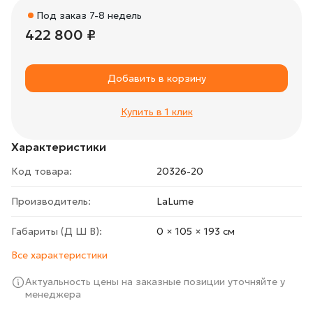
Под заказ 7-8 недель
422 800 ₽
Добавить в корзину
Купить в 1 клик
Характеристики
Код товара:
20326-20
Производитель:
LaLume
Габариты (Д Ш В):
0 × 105 × 193 cм
Все характеристики
Актуальность цены на заказные позиции уточняйте у
менеджера