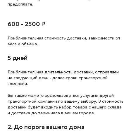
предоплате.
600 - 2500 ₽
Приблизительная стоимость доставки,
зависимости от
веса и объема.
5 дней
Приблизительная длительность доставки, отправляем
на следующий
день - далее сроки транспортной
компании.
Вы также можете воспользоваться услугами другой
транспортной компании по вашему выбору. В стоимость
доставки будет входить набор товара с нашего склада
и доставка до терминала в вашем городе.
2. До порога вашего дома