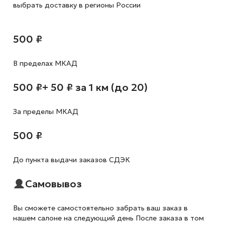
выбрать доставку в регионы России
500 ₽
В пределах МКАД
500 ₽
+ 50 ₽ за 1 км (до 20)
За пределы МКАД
500 ₽
До пункта выдачи заказов СДЭК
Самовывоз
Вы сможете самостоятельно забрать ваш заказ в
нашем салоне на следующий день После заказа в том