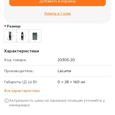
Добавить в корзину
Купить в 1 клик
Размер
Характеристики
Код товара:
20305-20
Производитель:
LaLume
Габариты (Д Ш В):
0 × 28 × 160 cм
Все характеристики
Актуальность цены на заказные позиции уточняйте у
менеджера