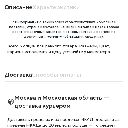
Описание
Характеристики
* Информация о технических характеристиках, комплекте
поставки, стране изготовления, внешнем виде и цвете товара
носит справочный характер и основывается на последних,
доступных к моменту публикации, сведениях.
Всего 3 опции для данного товара. Размеры, цвет,
вариант исполнения и цену уточняйте у менеджера.
Доставка
Способы оплаты
Москва и Московская область —
доставка курьером
Доставка в пределах и за пределах МКАД, доставка за
пределы МКАДа до 20 км, если больше — то следует