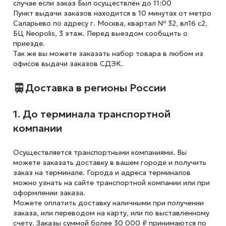
случае если заказ Был осуществлён до 11:00
Пункт выдачи заказов находится в 10 минутах от метро
Саларьево по адресу г. Москва, квартал № 32, вл16 с2,
БЦ Neopolis, 3 этаж. Перед выездом сообщить о
приезде.
Так же вы можете заказать набор товара в любом из
офисов выдачи заказов СДЭК.
Доставка в регионы России
1. До терминала транспортной
компании
Осуществляется транспортными компаниями. Вы
можете заказать доставку в вашем городе и получить
заказ на терминале. Города и адреса терминалов
можно узнать на сайте транспортной компании или при
оформлении заказа.
Можете оплатить доставку наличными при получении
заказа, или переводом на карту, или по выставленному
счету. Заказы суммой более 30 000 ₽ принимаются по