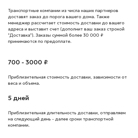
Транспортные компании из числа наших партнеров
доставят заказ до порога вашего дома. Также
менеджер рассчитает стоимость доставки до вашего
адреса и выставит счет (дополнит ваш заказ строкой
"Доставка"). Заказы суммой более 30 000 ₽
принимаются по предоплате.
700 - 3000 ₽
Приблизительная стоимость доставки,
зависимости от
веса и объема.
5 дней
Приблизительная длительность доставки, отправляем
на следующий
день - далее сроки транспортной
компании.