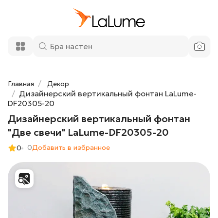
Дизайнерский вертикальный фонтан
92 030 ₽
"Две свечи" LaLume-DF20305-20
Добавить в корзину
Главная
Декор
Дизайнерский вертикальный фонтан LaLume-
DF20305-20
Дизайнерский вертикальный фонтан
"Две свечи" LaLume-DF20305-20
0
Добавить в избранное
0