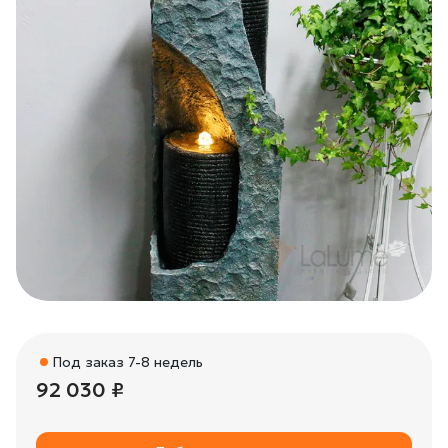
Под заказ 7-8 недель
92 030 ₽