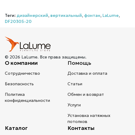
Теги:
дизайнерский
,
вертикальный
,
фонтан
,
LaLume
,
DF20305-20
© 2026 LaLume. Все права защищены.
О компании
Помощь
Сотрудничество
Доставка и оплата
Безопасность
Статьи
Политика
Обмен и возврат
конфиденциальности
Услуги
Установка натяжных
потолков
Каталог
Контакты