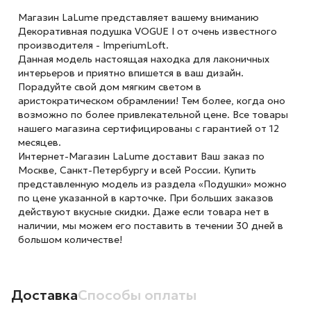
Магазин LaLume представляет вашему вниманию
Декоративная подушка VOGUE I от очень известного
производителя - ImperiumLoft.
Данная модель настоящая находка для лаконичных
интерьеров и приятно впишется в ваш дизайн.
Порадуйте свой дом мягким светом в
аристократическом обрамлении! Тем более, когда оно
возможно по более привлекательной цене. Все товары
нашего магазина сертифицированы с гарантией от 12
месяцев.
Интернет-Магазин LaLume доставит Ваш заказ по
Москве, Санкт-Петербургу и всей России. Купить
представленную модель из раздела «Подушки» можно
по цене указанной в карточке. При больших заказов
действуют вкусные скидки. Даже если товара нет в
наличии, мы можем его поставить в течении 30 дней в
большом количестве!
Доставка
Способы оплаты