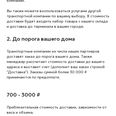
компании.
Вы также можете воспользоваться услугами другой
транспортной компании по вашему выбору. В стоимость
доставки будет входить набор товара с нашего склада
и доставка до терминала в вашем городе.
2. До порога вашего дома
Транспортные компании из числа наших партнеров
доставят заказ до порога вашего дома. Также
менеджер рассчитает стоимость доставки до вашего
адреса и выставит счет (дополнит ваш заказ строкой
"Доставка"). Заказы суммой более 30 000 ₽
принимаются по предоплате.
700 - 3000 ₽
Приблизительная стоимость доставки,
зависимости от
веса и объема.