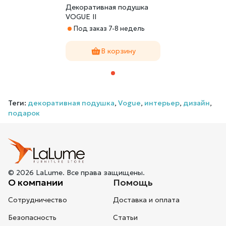
Декоративная подушка
VOGUE II
Под заказ 7-8 недель
В корзину
Теги:
декоративная подушка
,
Vogue
,
интерьер
,
дизайн
,
подарок
© 2026 LaLume. Все права защищены.
О компании
Помощь
Сотрудничество
Доставка и оплата
Безопасность
Статьи