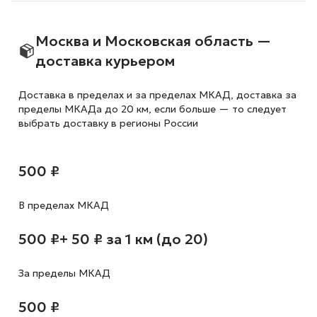
Москва и Московская область —
доставка курьером
Доставка в пределах и за пределах МКАД, доставка за
пределы МКАДа до 20 км, если больше — то следует
выбрать доставку в регионы России
500 ₽
В пределах МКАД
500 ₽
+ 50 ₽ за 1 км (до 20)
За пределы МКАД
500 ₽