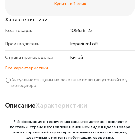
Купить в 1 клик
Характеристики
Код товара:
105656-22
Производитель:
ImperiumLoft
Страна производства
Китай
Все характеристики
Актуальность цены на заказные позиции уточняйте у
менеджера
Описание
Характеристики
* Информация о технических характеристиках, комплекте
поставки, стране изготовления, внешнем виде и цвете товара
носит справочный характер и основывается на последних,
доступных к моменту публикации, сведениях.