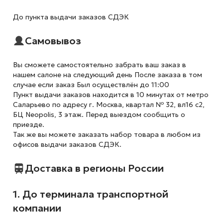
До пункта выдачи заказов СДЭК
Самовывоз
Вы сможете самостоятельно забрать ваш заказ в
нашем салоне на следующий день После заказа в том
случае если заказ Был осуществлён до 11:00
Пункт выдачи заказов находится в 10 минутах от метро
Саларьево по адресу г. Москва, квартал № 32, вл16 с2,
БЦ Neopolis, 3 этаж. Перед выездом сообщить о
приезде.
Так же вы можете заказать набор товара в любом из
офисов выдачи заказов СДЭК.
Доставка в регионы России
1. До терминала транспортной
компании