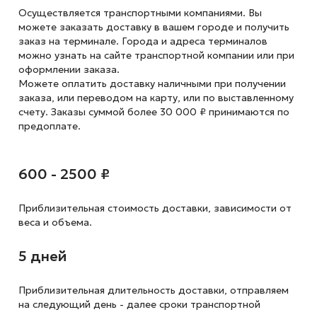
Осуществляется транспортными компаниями. Вы
можете заказать доставку в вашем городе и получить
заказ на терминале. Города и адреса терминалов
можно узнать на сайте транспортной компании или при
оформлении заказа.
Можете оплатить доставку наличными при получении
заказа, или переводом на карту, или по выставленному
счету. Заказы суммой более 30 000 ₽ принимаются по
предоплате.
600 - 2500 ₽
Приблизительная стоимость доставки,
зависимости от
веса и объема.
5 дней
Приблизительная длительность доставки, отправляем
на следующий
день - далее сроки транспортной