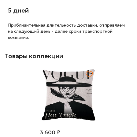
5 дней
Приблизительная длительность доставки, отправляем
на следующий
день - далее сроки транспортной
компании.
Товары коллекции
3 600 ₽