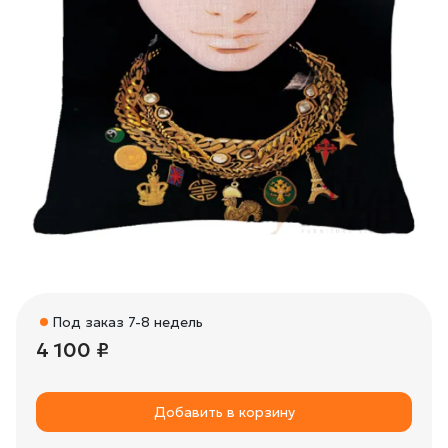
Под заказ 7-8 недель
4 100 ₽
Добавить в корзину