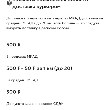
доставка курьером
Доставка в пределах и за пределах МКАД, доставка за
пределы МКАДа до 20 км, если больше — то следует
выбрать доставку в регионы России
500 ₽
В пределах МКАД
500 ₽
+ 50 ₽ за 1 км (до 20)
За пределы МКАД
500 ₽
До пункта выдачи заказов СДЭК