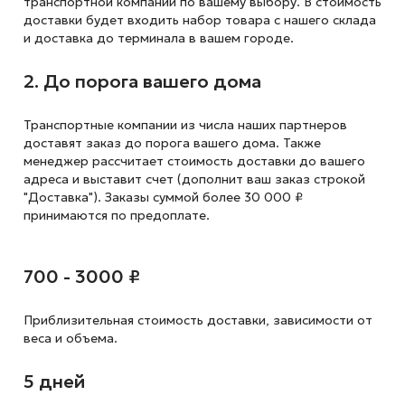
транспортной компании по вашему выбору. В стоимость
доставки будет входить набор товара с нашего склада
и доставка до терминала в вашем городе.
2. До порога вашего дома
Транспортные компании из числа наших партнеров
доставят заказ до порога вашего дома. Также
менеджер рассчитает стоимость доставки до вашего
адреса и выставит счет (дополнит ваш заказ строкой
"Доставка"). Заказы суммой более 30 000 ₽
принимаются по предоплате.
700 - 3000 ₽
Приблизительная стоимость доставки,
зависимости от
веса и объема.
5 дней