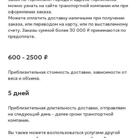
можно узнать на сайте транспортной компании или при
оформлении заказа.
Можете оплатить доставку наличными при получении
заказа, или переводом на карту, или по выставленному
счету. Заказы суммой более 30 000 ₽ принимаются по
предоплате.
600 - 2500 ₽
Приблизительная стоимость доставки,
зависимости от
веса и объема.
5 дней
Приблизительная длительность доставки, отправляем
на следующий
день - далее сроки транспортной
компании.
Вы также можете воспользоваться услугами другой