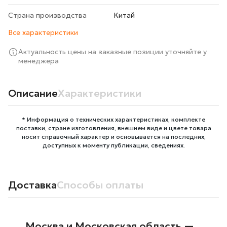
Страна производства
Китай
Все характеристики
Актуальность цены на заказные позиции уточняйте у
менеджера
Описание
Характеристики
* Информация о технических характеристиках, комплекте
поставки, стране изготовления, внешнем виде и цвете товара
носит справочный характер и основывается на последних,
доступных к моменту публикации, сведениях.
Доставка
Способы оплаты
Москва и Московская область —