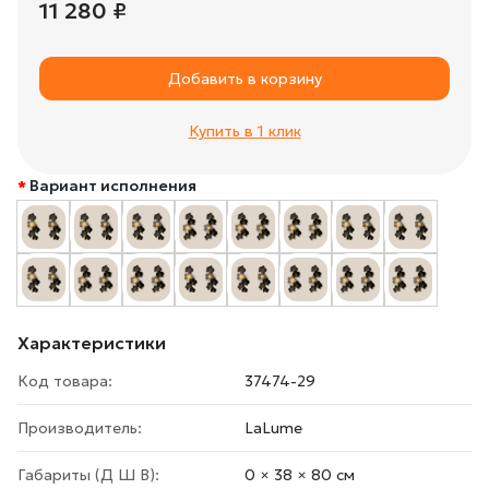
11 280 ₽
Добавить в корзину
Купить в 1 клик
Вариант исполнения
Характеристики
Код товара:
37474-29
Производитель:
LaLume
Габариты (Д Ш В):
0 × 38 × 80 cм