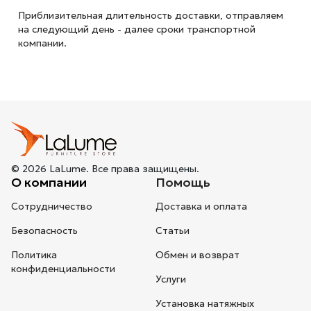
Приблизительная длительность доставки, отправляем
на следующий
день - далее сроки транспортной
компании.
© 2026 LaLume. Все права защищены.
О компании
Помощь
Сотрудничество
Доставка и оплата
Безопасность
Статьи
Политика
Обмен и возврат
конфиденциальности
Услуги
Установка натяжных