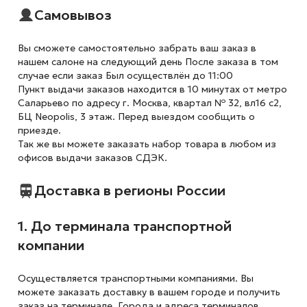
Самовывоз
Вы сможете самостоятельно забрать ваш заказ в
нашем салоне на следующий день После заказа в том
случае если заказ Был осуществлён до 11:00
Пункт выдачи заказов находится в 10 минутах от метро
Саларьево по адресу г. Москва, квартал № 32, вл16 с2,
БЦ Neopolis, 3 этаж. Перед выездом сообщить о
приезде.
Так же вы можете заказать набор товара в любом из
офисов выдачи заказов СДЭК.
Доставка в регионы России
1. До терминала транспортной
компании
Осуществляется транспортными компаниями. Вы
можете заказать доставку в вашем городе и получить
заказ на терминале. Города и адреса терминалов