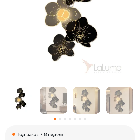
Под заказ 7-8 недель