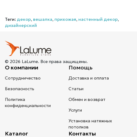
Теги:
декор
,
вешалка
,
прихожая
,
настенный декор
,
дизайнерский
© 2026 LaLume. Все права защищены.
О компании
Помощь
Сотрудничество
Доставка и оплата
Безопасность
Статьи
Политика
Обмен и возврат
конфиденциальности
Услуги
Установка натяжных
потолков
Каталог
Контакты