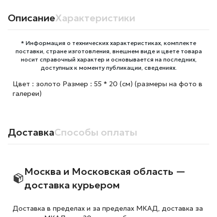
Описание
Характеристики
* Информация о технических характеристиках, комплекте
поставки, стране изготовления, внешнем виде и цвете товара
носит справочный характер и основывается на последних,
доступных к моменту публикации, сведениях.
Цвет : золото Размер : 55 * 20 (см) (размеры на фото в
галереи)
Доставка
Способы оплаты
Москва и Московская область —
доставка курьером
Доставка в пределах и за пределах МКАД, доставка за