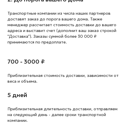
Транспортные компании из числа наших партнеров
доставят заказ до порога вашего дома. Также
менеджер рассчитает стоимость доставки до вашего
адреса и выставит счет (дополнит ваш заказ строкой
"Доставка"). Заказы суммой более 30 000 ₽
принимаются по предоплате.
700 - 3000 ₽
Приблизительная стоимость доставки,
зависимости от
веса и объема.
5 дней
Приблизительная длительность доставки, отправляем
на следующий
день - далее сроки транспортной
компании.