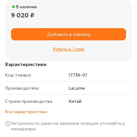
В наличии
9 020 ₽
Добавить в корзину
Купить в 1 клик
Характеристики
Код товара:
17736-01
Производитель:
LaLume
Страна производства
Китай
Все характеристики
Актуальность цены на заказные позиции уточняйте у
менеджера