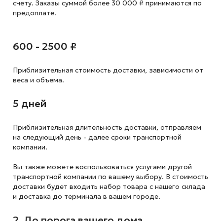
счету. Заказы суммой более 30 000 ₽ принимаются по
предоплате.
600 - 2500 ₽
Приблизительная стоимость доставки,
зависимости от
веса и объема.
5 дней
Приблизительная длительность доставки, отправляем
на следующий
день - далее сроки транспортной
компании.
Вы также можете воспользоваться услугами другой
транспортной компании по вашему выбору. В стоимость
доставки будет входить набор товара с нашего склада
и доставка до терминала в вашем городе.
2. До порога вашего дома