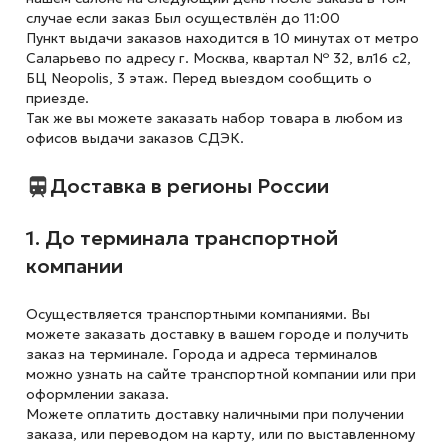
случае если заказ Был осуществлён до 11:00
Пункт выдачи заказов находится в 10 минутах от метро
Саларьево по адресу г. Москва, квартал № 32, вл16 с2,
БЦ Neopolis, 3 этаж. Перед выездом сообщить о
приезде.
Так же вы можете заказать набор товара в любом из
офисов выдачи заказов СДЭК.
Доставка в регионы России
1. До терминала транспортной
компании
Осуществляется транспортными компаниями. Вы
можете заказать доставку в вашем городе и получить
заказ на терминале. Города и адреса терминалов
можно узнать на сайте транспортной компании или при
оформлении заказа.
Можете оплатить доставку наличными при получении
заказа, или переводом на карту, или по выставленному