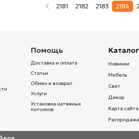
2181
2182
2183
2184
и
Помощь
Каталог
Доставка и оплата
Новинки
Статьи
Мебель
Обмен и возврат
Свет
сти
Услуги
Декор
Установка натяжных
Карта сайта
потолков
Распродажа
айлов