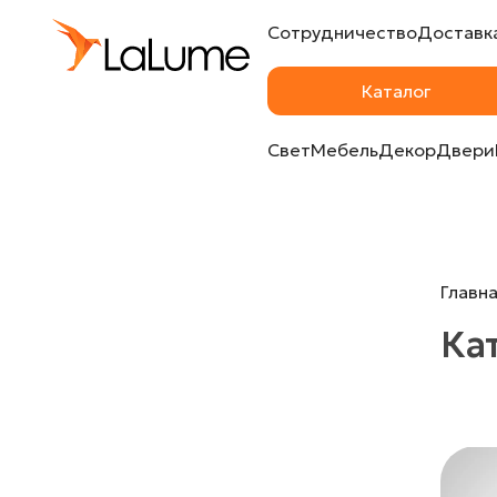
Сотрудничество
Доставка
Каталог
Свет
Мебель
Декор
Двери
Главн
Ка